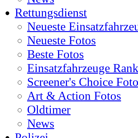
Rettungsdienst
Neueste Einsatzfahrze
Neueste Fotos
Beste Fotos
Einsatzfahrzeuge Ran
Screener's Choice Fot
Art & Action Fotos
Oldtimer
News
Polizei