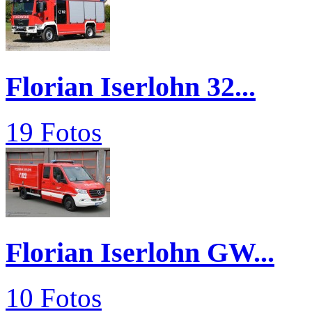
Florian Iserlohn 32...
19 Fotos
Florian Iserlohn GW...
10 Fotos