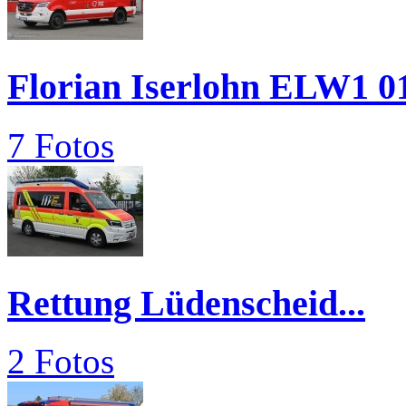
Florian Iserlohn ELW1 0
7 Fotos
Rettung Lüdenscheid...
2 Fotos