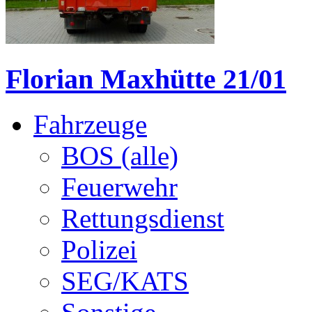
Florian Maxhütte 21/01
Fahrzeuge
BOS (alle)
Feuerwehr
Rettungsdienst
Polizei
SEG/KATS