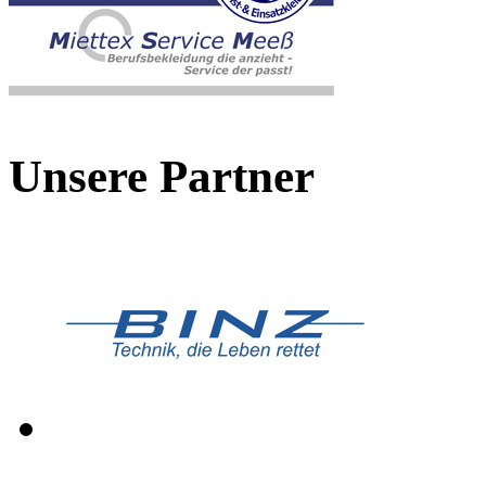
Unsere Partner