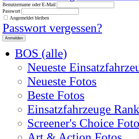
Benutzername oder E-Mail
Passwort
Angemeldet bleiben
Passwort vergessen?
BOS (alle)
Neueste Einsatzfahrze
Neueste Fotos
Beste Fotos
Einsatzfahrzeuge Ran
Screener's Choice Fot
Art & Action Fotos