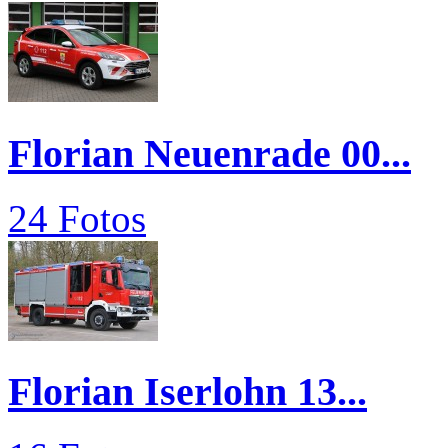
Florian Neuenrade 00...
24 Fotos
Florian Iserlohn 13...