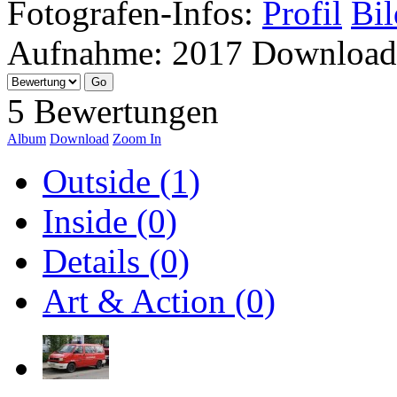
Fotografen-Infos:
Profil
Bil
Aufnahme:
2017
Download
5 Bewertungen
Album
Download
Zoom In
Outside (1)
Inside (0)
Details (0)
Art & Action (0)