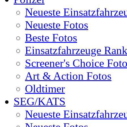
Neueste Einsatzfahrze
Neueste Fotos
Beste Fotos
Einsatzfahrzeuge Ran
Screener's Choice Fot
Art & Action Fotos
Oldtimer
SEG/KATS
Neueste Einsatzfahrze
Neueste Fotos