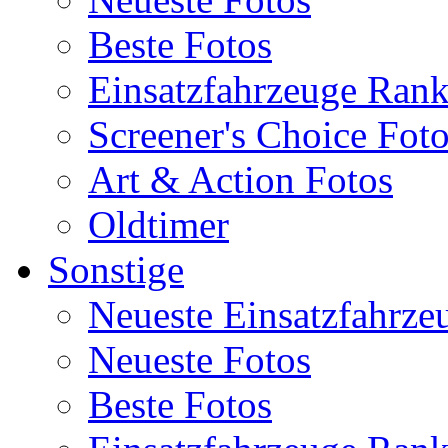
Beste Fotos
Einsatzfahrzeuge Ran
Screener's Choice Fot
Art & Action Fotos
Oldtimer
Sonstige
Neueste Einsatzfahrze
Neueste Fotos
Beste Fotos