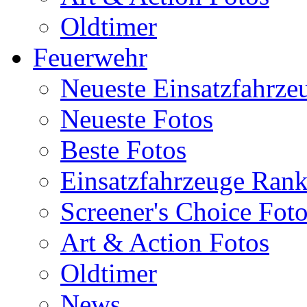
Oldtimer
Feuerwehr
Neueste Einsatzfahrze
Neueste Fotos
Beste Fotos
Einsatzfahrzeuge Ran
Screener's Choice Fot
Art & Action Fotos
Oldtimer
News