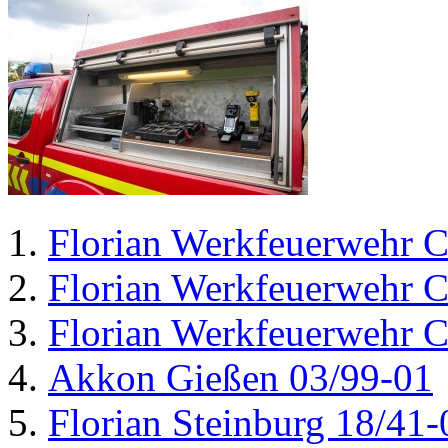
Florian Werkfeuerwehr C
Florian Werkfeuerwehr C
Florian Werkfeuerwehr C
Akkon Gießen 03/99-01
Florian Steinburg 18/41-