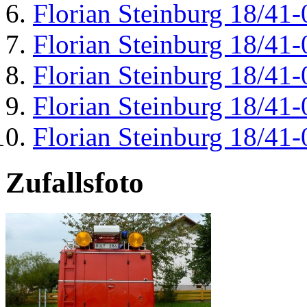
Florian Steinburg 18/41-
Florian Steinburg 18/41-
Florian Steinburg 18/41-
Florian Steinburg 18/41-
Florian Steinburg 18/41-
Zufallsfoto