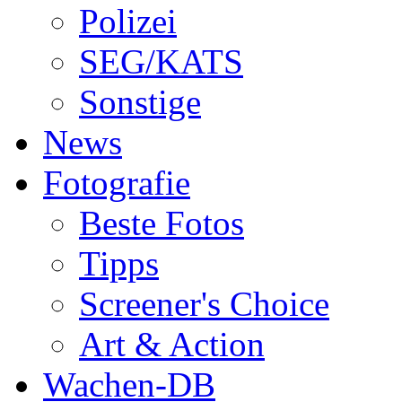
Polizei
SEG/KATS
Sonstige
News
Fotografie
Beste Fotos
Tipps
Screener's Choice
Art & Action
Wachen-DB