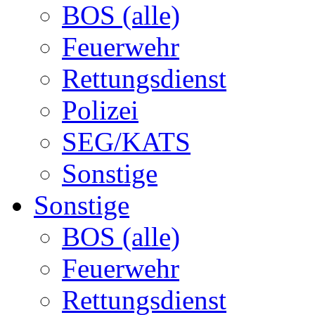
BOS (alle)
Feuerwehr
Rettungsdienst
Polizei
SEG/KATS
Sonstige
Sonstige
BOS (alle)
Feuerwehr
Rettungsdienst