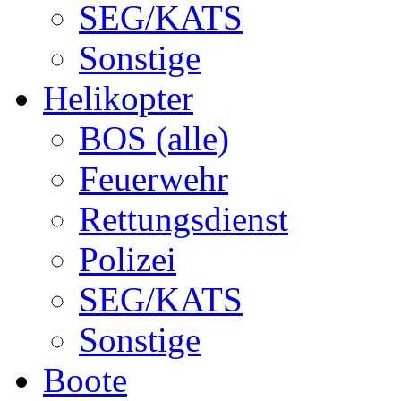
SEG/KATS
Sonstige
Helikopter
BOS (alle)
Feuerwehr
Rettungsdienst
Polizei
SEG/KATS
Sonstige
Boote