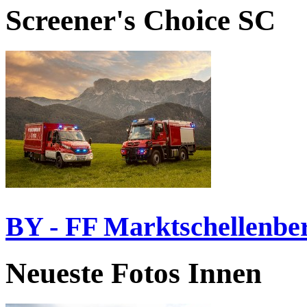
Screener's Choice
SC
BY - FF Marktschellenbe
Neueste Fotos Innen