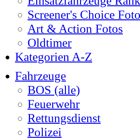
Einsatzfahrzeuge Ran
Screener's Choice Fot
Art & Action Fotos
Oldtimer
Kategorien A-Z
Fahrzeuge
BOS (alle)
Feuerwehr
Rettungsdienst
Polizei