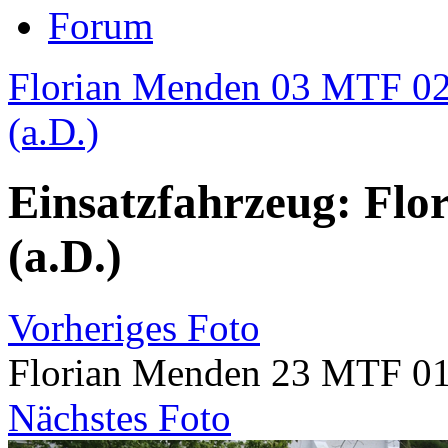
Forum
Florian Menden 03 MTF 0
(a.D.)
Einsatzfahrzeug: Fl
(a.D.)
Vorheriges Foto
Florian Menden 23 MTF 0
Nächstes Foto