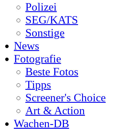
Polizei
SEG/KATS
Sonstige
News
Fotografie
Beste Fotos
Tipps
Screener's Choice
Art & Action
Wachen-DB