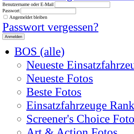
Benutzername oder E-Mail
Passwort
Angemeldet bleiben
Passwort vergessen?
BOS (alle)
Neueste Einsatzfahrze
Neueste Fotos
Beste Fotos
Einsatzfahrzeuge Ran
Screener's Choice Fot
Art & Action Fotos