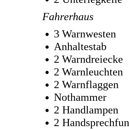
Fahrerhaus
3 Warnwesten
Anhaltestab
2 Warndreiecke
2 Warnleuchten
2 Warnflaggen
Nothammer
2 Handlampen
2 Handsprechfun