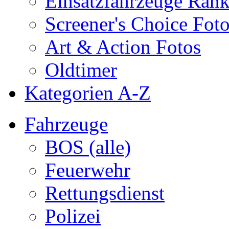
Einsatzfahrzeuge Ran
Screener's Choice Fot
Art & Action Fotos
Oldtimer
Kategorien A-Z
Fahrzeuge
BOS (alle)
Feuerwehr
Rettungsdienst
Polizei