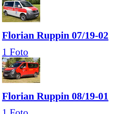
Florian Ruppin 07/19-02
1 Foto
Florian Ruppin 08/19-01
1 Foto