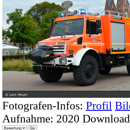
Fotografen-Infos:
Profil
Bil
Aufnahme:
2020
Download