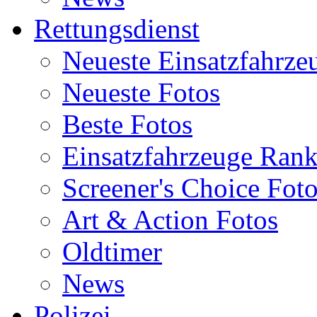
Rettungsdienst
Neueste Einsatzfahrze
Neueste Fotos
Beste Fotos
Einsatzfahrzeuge Ran
Screener's Choice Fot
Art & Action Fotos
Oldtimer
News
Polizei