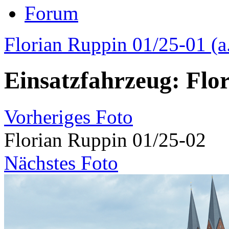
Forum
Florian Ruppin 01/25-01 (a
Einsatzfahrzeug: Flo
Vorheriges Foto
Florian Ruppin 01/25-02
Nächstes Foto