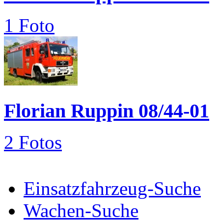
1 Foto
Florian Ruppin 08/44-01
2 Fotos
Einsatzfahrzeug-Suche
Wachen-Suche