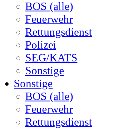
BOS (alle)
Feuerwehr
Rettungsdienst
Polizei
SEG/KATS
Sonstige
Sonstige
BOS (alle)
Feuerwehr
Rettungsdienst