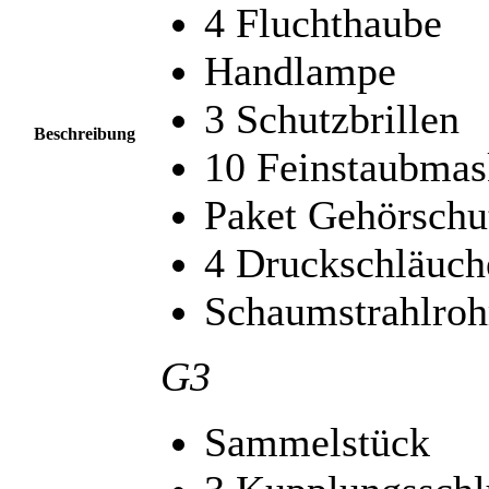
4 Fluchthaube
Handlampe
3 Schutzbrillen
Beschreibung
10 Feinstaubma
Paket Gehörschu
4 Druckschläuch
Schaumstrahlroh
G3
Sammelstück