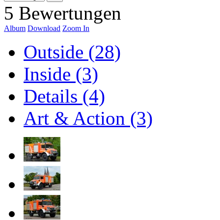
5 Bewertungen
Album
Download
Zoom In
Outside (28)
Inside (3)
Details (4)
Art & Action (3)