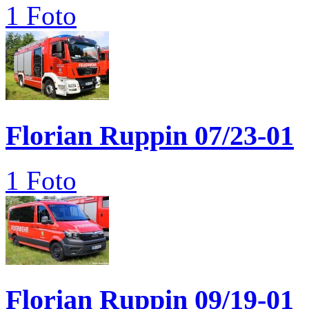
1 Foto
Florian Ruppin 07/23-01
1 Foto
Florian Ruppin 09/19-01