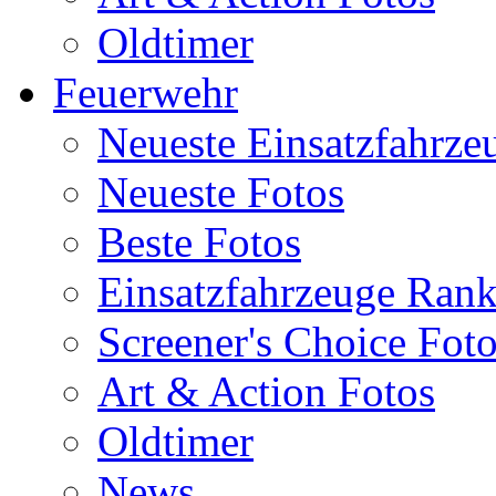
Oldtimer
Feuerwehr
Neueste Einsatzfahrze
Neueste Fotos
Beste Fotos
Einsatzfahrzeuge Ran
Screener's Choice Fot
Art & Action Fotos
Oldtimer
News