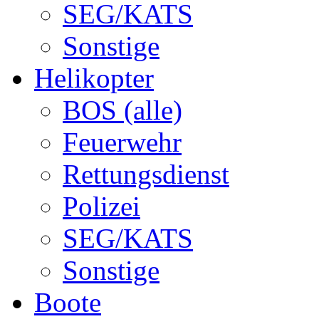
SEG/KATS
Sonstige
Helikopter
BOS (alle)
Feuerwehr
Rettungsdienst
Polizei
SEG/KATS
Sonstige
Boote