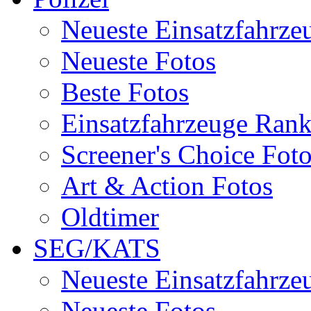
Neueste Einsatzfahrze
Neueste Fotos
Beste Fotos
Einsatzfahrzeuge Ran
Screener's Choice Fot
Art & Action Fotos
Oldtimer
SEG/KATS
Neueste Einsatzfahrze
Neueste Fotos