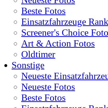
Beste Fotos
Einsatzfahrzeuge Ran
Screener's Choice Fot
Art & Action Fotos
Oldtimer
Sonstige
Neueste Einsatzfahrze
Neueste Fotos
Beste Fotos