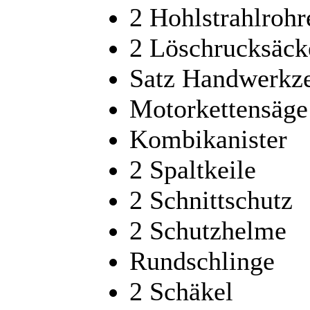
2 Hohlstrahlrohr
2 Löschrucksäck
Satz Handwerkz
Motorkettensäge
Kombikanister
2 Spaltkeile
2 Schnittschutz
2 Schutzhelme
Rundschlinge
2 Schäkel