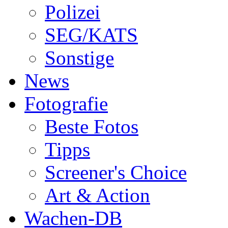
Polizei
SEG/KATS
Sonstige
News
Fotografie
Beste Fotos
Tipps
Screener's Choice
Art & Action
Wachen-DB