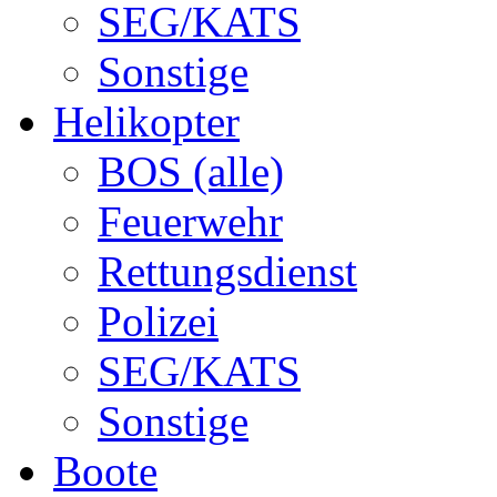
SEG/KATS
Sonstige
Helikopter
BOS (alle)
Feuerwehr
Rettungsdienst
Polizei
SEG/KATS
Sonstige
Boote