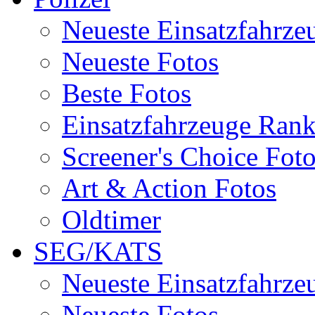
Neueste Einsatzfahrze
Neueste Fotos
Beste Fotos
Einsatzfahrzeuge Ran
Screener's Choice Fot
Art & Action Fotos
Oldtimer
SEG/KATS
Neueste Einsatzfahrze
Neueste Fotos