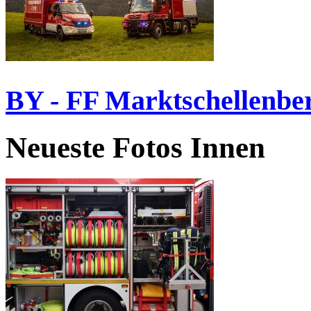
BY - FF Marktschellenbe
Neueste Fotos Innen