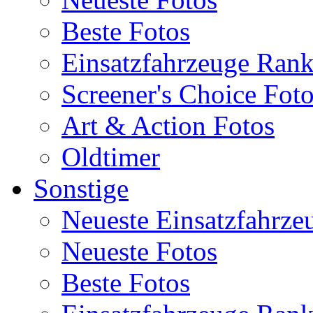
Beste Fotos
Einsatzfahrzeuge Ran
Screener's Choice Fot
Art & Action Fotos
Oldtimer
Sonstige
Neueste Einsatzfahrze
Neueste Fotos
Beste Fotos