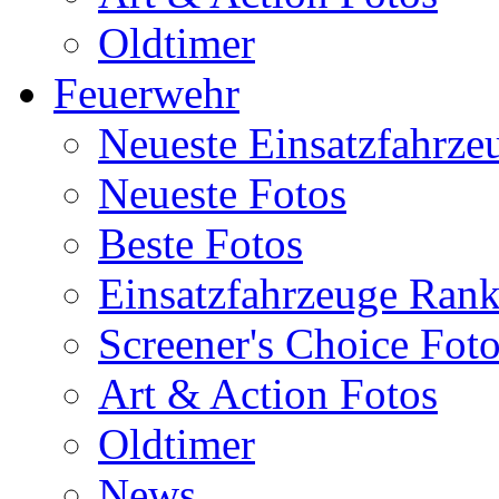
Oldtimer
Feuerwehr
Neueste Einsatzfahrze
Neueste Fotos
Beste Fotos
Einsatzfahrzeuge Ran
Screener's Choice Fot
Art & Action Fotos
Oldtimer
News