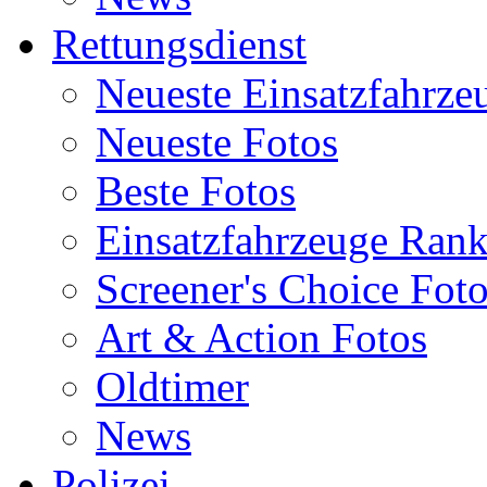
Rettungsdienst
Neueste Einsatzfahrze
Neueste Fotos
Beste Fotos
Einsatzfahrzeuge Ran
Screener's Choice Fot
Art & Action Fotos
Oldtimer
News
Polizei