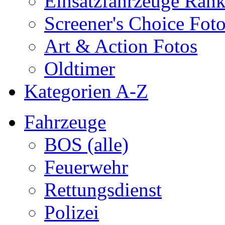
Einsatzfahrzeuge Ran
Screener's Choice Fot
Art & Action Fotos
Oldtimer
Kategorien A-Z
Fahrzeuge
BOS (alle)
Feuerwehr
Rettungsdienst
Polizei