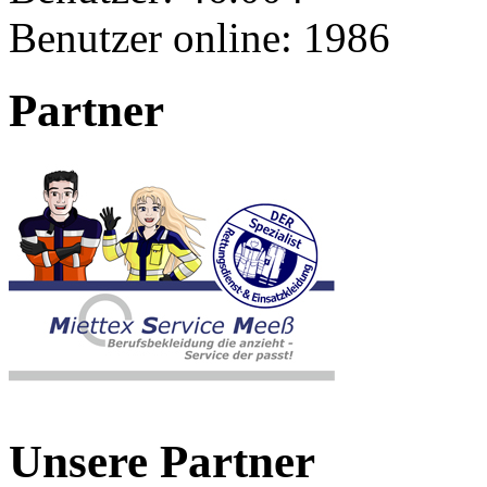
Benutzer online:
1986
Partner
Unsere Partner