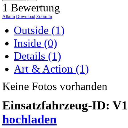
1 Bewertung
Album
Download
Zoom In
Outside (1)
Inside (0)
Details (1)
Art & Action (1)
Keine Fotos vorhanden
Einsatzfahrzeug-ID: V
hochladen