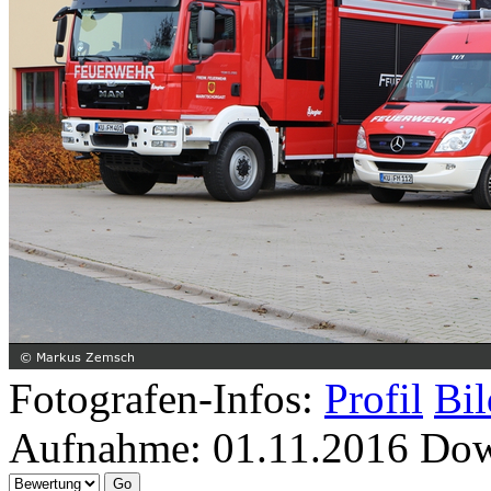
Fotografen-Infos:
Profil
Bil
Aufnahme:
01.11.2016
Dow