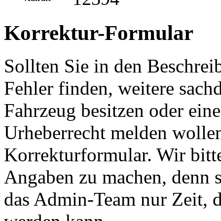
Korrektur-Formular
Sollten Sie in den Beschre
Fehler finden, weitere sach
Fahrzeug besitzen oder ein
Urheberrecht melden wollen
Korrekturformular. Wir bitt
Angaben zu machen, denn s
das Admin-Team nur Zeit, d