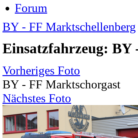
Forum
BY - FF Marktschellenberg
Einsatzfahrzeug: BY 
Vorheriges Foto
BY - FF Marktschorgast
Nächstes Foto