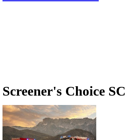
Screener's Choice
SC