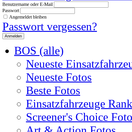
Benutzername oder E-Mail
Passwort
Angemeldet bleiben
Passwort vergessen?
BOS (alle)
Neueste Einsatzfahrze
Neueste Fotos
Beste Fotos
Einsatzfahrzeuge Ran
Screener's Choice Fot
Art & Action Fotos