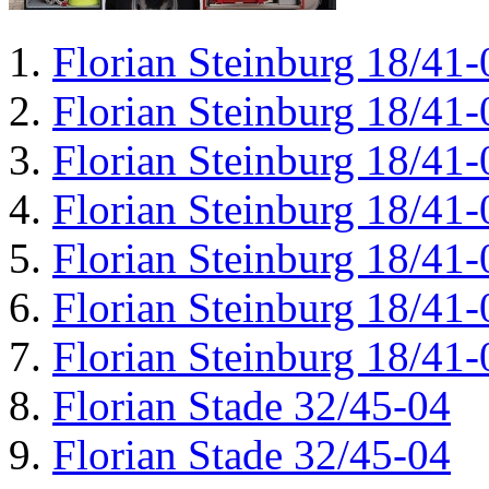
Florian Steinburg 18/41-
Florian Steinburg 18/41-
Florian Steinburg 18/41-
Florian Steinburg 18/41-
Florian Steinburg 18/41-
Florian Steinburg 18/41-
Florian Steinburg 18/41-
Florian Stade 32/45-04
Florian Stade 32/45-04