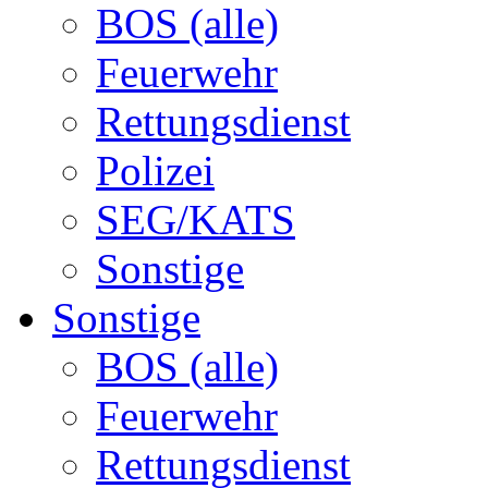
BOS (alle)
Feuerwehr
Rettungsdienst
Polizei
SEG/KATS
Sonstige
Sonstige
BOS (alle)
Feuerwehr
Rettungsdienst