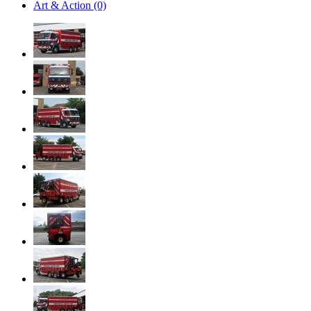
Art & Action (0)