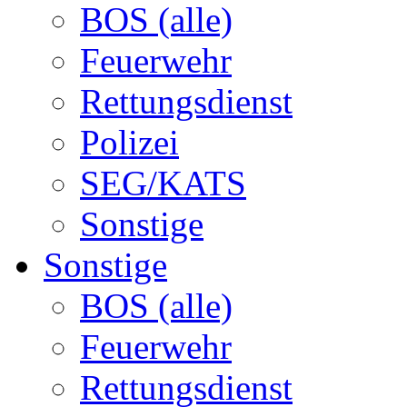
BOS (alle)
Feuerwehr
Rettungsdienst
Polizei
SEG/KATS
Sonstige
Sonstige
BOS (alle)
Feuerwehr
Rettungsdienst