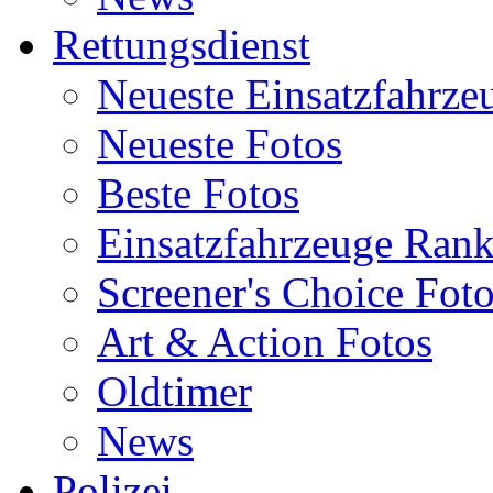
Rettungsdienst
Neueste Einsatzfahrze
Neueste Fotos
Beste Fotos
Einsatzfahrzeuge Ran
Screener's Choice Fot
Art & Action Fotos
Oldtimer
News
Polizei