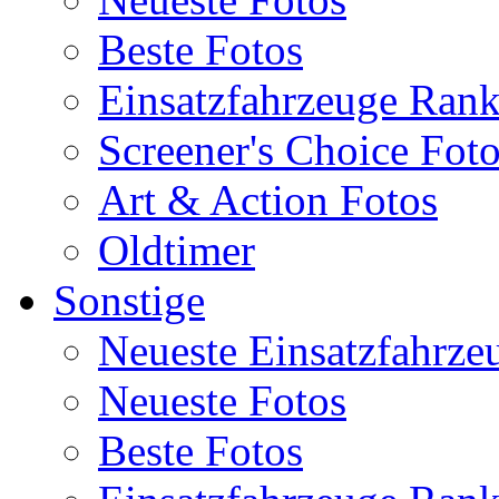
Beste Fotos
Einsatzfahrzeuge Ran
Screener's Choice Fot
Art & Action Fotos
Oldtimer
Sonstige
Neueste Einsatzfahrze
Neueste Fotos
Beste Fotos