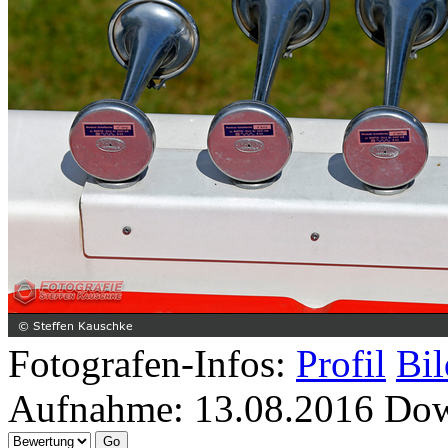
Fotografen-Infos:
Profil
Bil
Aufnahme:
13.08.2016
Dow