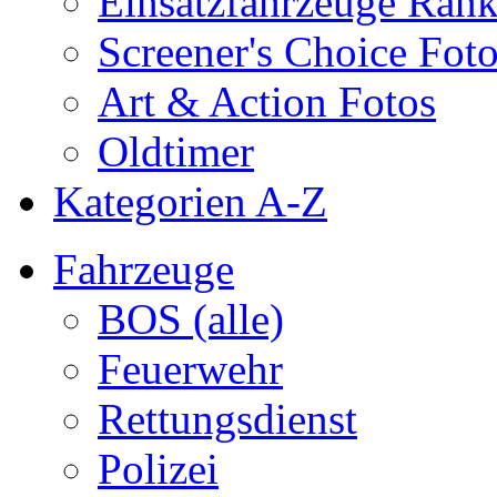
Einsatzfahrzeuge Ran
Screener's Choice Fot
Art & Action Fotos
Oldtimer
Kategorien A-Z
Fahrzeuge
BOS (alle)
Feuerwehr
Rettungsdienst
Polizei