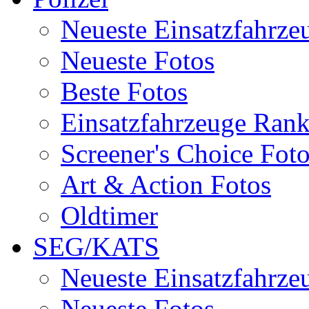
Neueste Einsatzfahrze
Neueste Fotos
Beste Fotos
Einsatzfahrzeuge Ran
Screener's Choice Fot
Art & Action Fotos
Oldtimer
SEG/KATS
Neueste Einsatzfahrze
Neueste Fotos