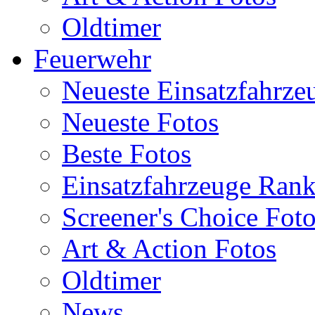
Oldtimer
Feuerwehr
Neueste Einsatzfahrze
Neueste Fotos
Beste Fotos
Einsatzfahrzeuge Ran
Screener's Choice Fot
Art & Action Fotos
Oldtimer
News