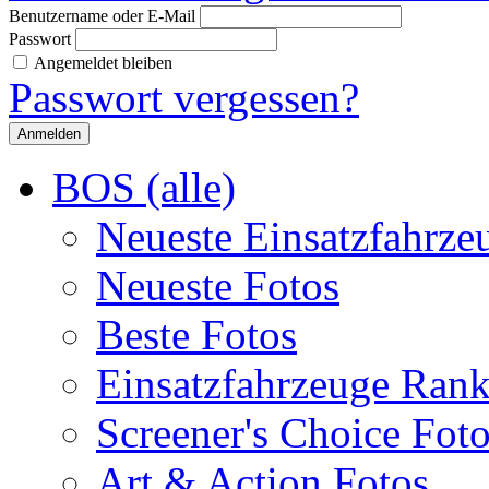
Benutzername oder E-Mail
Passwort
Angemeldet bleiben
Passwort vergessen?
BOS (alle)
Neueste Einsatzfahrze
Neueste Fotos
Beste Fotos
Einsatzfahrzeuge Ran
Screener's Choice Fot
Art & Action Fotos