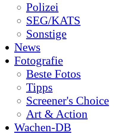
Polizei
SEG/KATS
Sonstige
News
Fotografie
Beste Fotos
Tipps
Screener's Choice
Art & Action
Wachen-DB