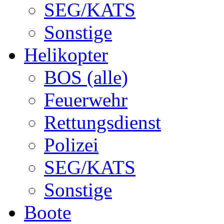
SEG/KATS
Sonstige
Helikopter
BOS (alle)
Feuerwehr
Rettungsdienst
Polizei
SEG/KATS
Sonstige
Boote