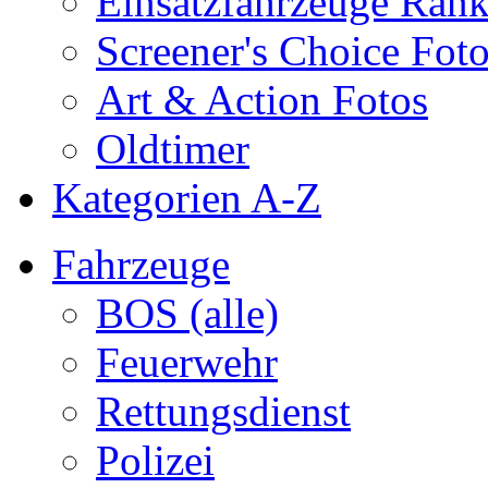
Einsatzfahrzeuge Ran
Screener's Choice Fot
Art & Action Fotos
Oldtimer
Kategorien A-Z
Fahrzeuge
BOS (alle)
Feuerwehr
Rettungsdienst
Polizei