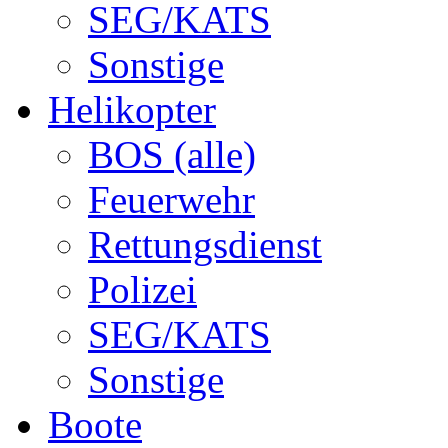
SEG/KATS
Sonstige
Helikopter
BOS (alle)
Feuerwehr
Rettungsdienst
Polizei
SEG/KATS
Sonstige
Boote