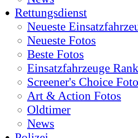
Rettungsdienst
Neueste Einsatzfahrze
Neueste Fotos
Beste Fotos
Einsatzfahrzeuge Ran
Screener's Choice Fot
Art & Action Fotos
Oldtimer
News
Polizei