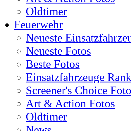
Oldtimer
Feuerwehr
Neueste Einsatzfahrze
Neueste Fotos
Beste Fotos
Einsatzfahrzeuge Ran
Screener's Choice Fot
Art & Action Fotos
Oldtimer
News