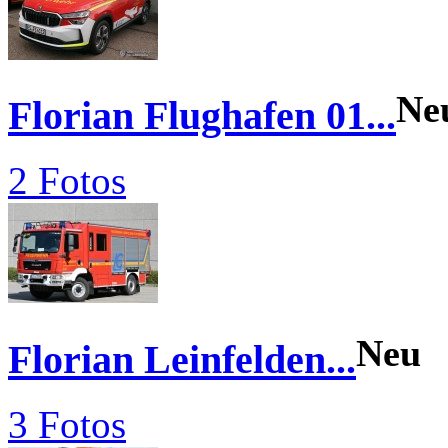
Ne
Florian Flughafen 01...
2 Fotos
Neu
Florian Leinfelden...
3 Fotos