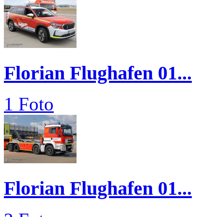
Florian Flughafen 01...
1 Foto
Florian Flughafen 01...