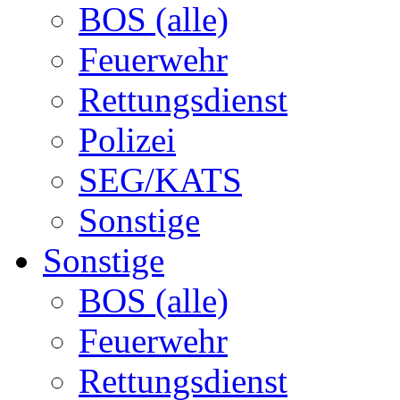
BOS (alle)
Feuerwehr
Rettungsdienst
Polizei
SEG/KATS
Sonstige
Sonstige
BOS (alle)
Feuerwehr
Rettungsdienst