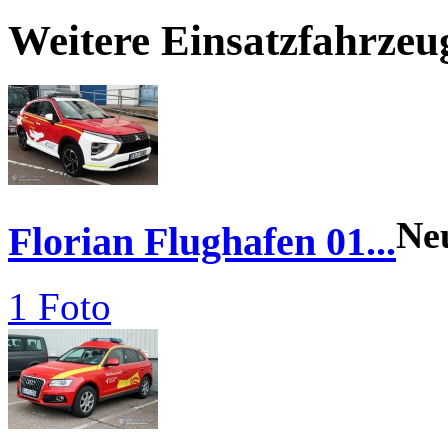
Weitere Einsatzfahrzeu
Ne
Florian Flughafen 01...
1 Foto