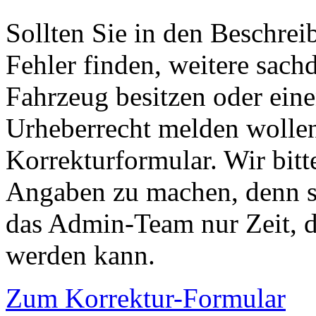
Sollten Sie in den Beschre
Fehler finden, weitere sach
Fahrzeug besitzen oder ein
Urheberrecht melden wollen
Korrekturformular. Wir bitt
Angaben zu machen, denn s
das Admin-Team nur Zeit, d
werden kann.
Zum Korrektur-Formular