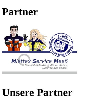
Partner
Unsere Partner