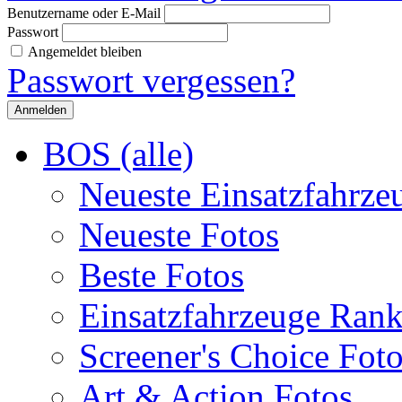
Benutzername oder E-Mail
Passwort
Angemeldet bleiben
Passwort vergessen?
BOS (alle)
Neueste Einsatzfahrze
Neueste Fotos
Beste Fotos
Einsatzfahrzeuge Ran
Screener's Choice Fot
Art & Action Fotos