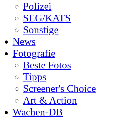
Polizei
SEG/KATS
Sonstige
News
Fotografie
Beste Fotos
Tipps
Screener's Choice
Art & Action
Wachen-DB