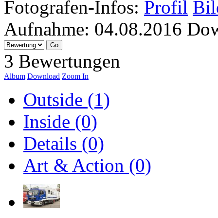
Fotografen-Infos:
Profil
Bil
Aufnahme:
04.08.2016
Dow
3 Bewertungen
Album
Download
Zoom In
Outside (1)
Inside (0)
Details (0)
Art & Action (0)