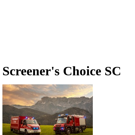
Screener's Choice
SC