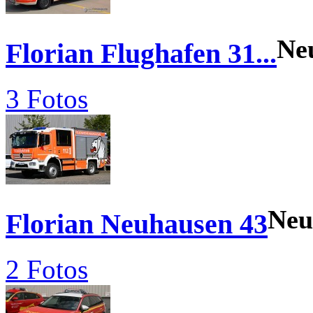
Ne
Florian Flughafen 31...
3 Fotos
Neu
Florian Neuhausen 43
2 Fotos