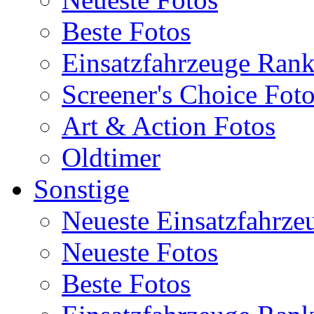
Beste Fotos
Einsatzfahrzeuge Ran
Screener's Choice Fot
Art & Action Fotos
Oldtimer
Sonstige
Neueste Einsatzfahrze
Neueste Fotos
Beste Fotos