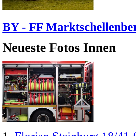
BY - FF Marktschellenbe
Neueste Fotos Innen