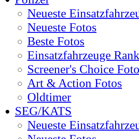
Neueste Einsatzfahrze
Neueste Fotos
Beste Fotos
Einsatzfahrzeuge Ran
Screener's Choice Fot
Art & Action Fotos
Oldtimer
SEG/KATS
Neueste Einsatzfahrze
Neueste Fotos