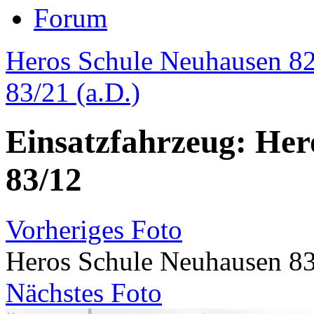
Forum
Heros Schule Neuhausen 8
83/21 (a.D.)
Einsatzfahrzeug: Her
83/12
Vorheriges Foto
Heros Schule Neuhausen 8
Nächstes Foto