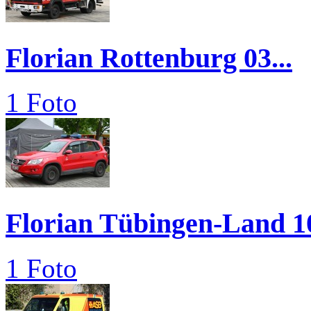
Florian Rottenburg 03...
1 Foto
Florian Tübingen-Land 1
1 Foto