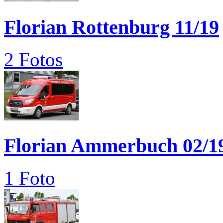
Florian Rottenburg 11/19
2 Fotos
Florian Ammerbuch 02/1
1 Foto