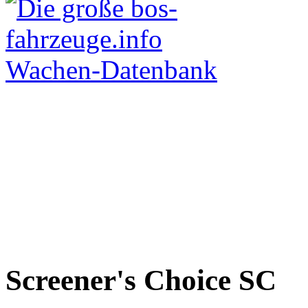
Screener's Choice
SC