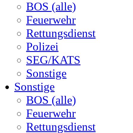
BOS (alle)
Feuerwehr
Rettungsdienst
Polizei
SEG/KATS
Sonstige
Sonstige
BOS (alle)
Feuerwehr
Rettungsdienst