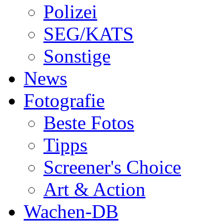
Polizei
SEG/KATS
Sonstige
News
Fotografie
Beste Fotos
Tipps
Screener's Choice
Art & Action
Wachen-DB