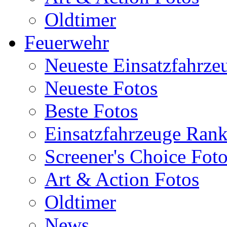
Oldtimer
Feuerwehr
Neueste Einsatzfahrze
Neueste Fotos
Beste Fotos
Einsatzfahrzeuge Ran
Screener's Choice Fot
Art & Action Fotos
Oldtimer
News