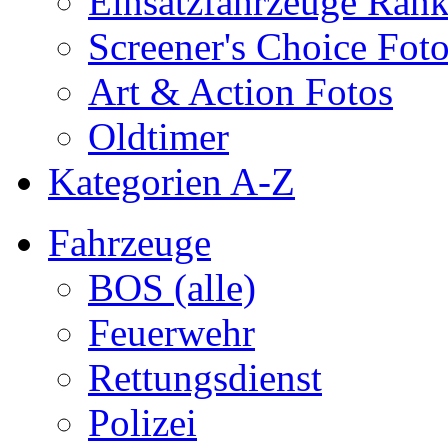
Einsatzfahrzeuge Ran
Screener's Choice Fot
Art & Action Fotos
Oldtimer
Kategorien A-Z
Fahrzeuge
BOS (alle)
Feuerwehr
Rettungsdienst
Polizei