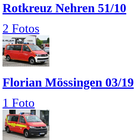
Rotkreuz Nehren 51/10
2 Fotos
Florian Mössingen 03/19
1 Foto