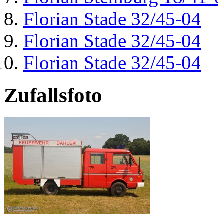
Florian Stade 32/45-04
Florian Stade 32/45-04
Florian Stade 32/45-04
Zufallsfoto