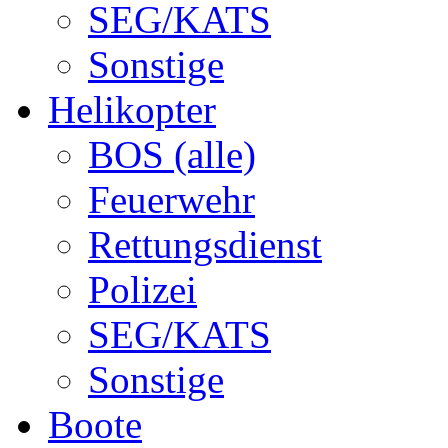
SEG/KATS
Sonstige
Helikopter
BOS (alle)
Feuerwehr
Rettungsdienst
Polizei
SEG/KATS
Sonstige
Boote