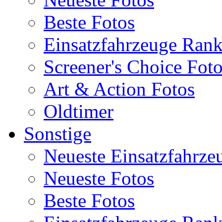
Beste Fotos
Einsatzfahrzeuge Ran
Screener's Choice Fot
Art & Action Fotos
Oldtimer
Sonstige
Neueste Einsatzfahrze
Neueste Fotos
Beste Fotos