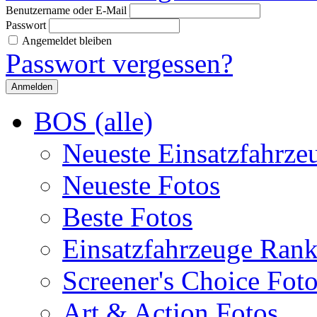
Benutzername oder E-Mail
Passwort
Angemeldet bleiben
Passwort vergessen?
BOS (alle)
Neueste Einsatzfahrze
Neueste Fotos
Beste Fotos
Einsatzfahrzeuge Ran
Screener's Choice Fot
Art & Action Fotos