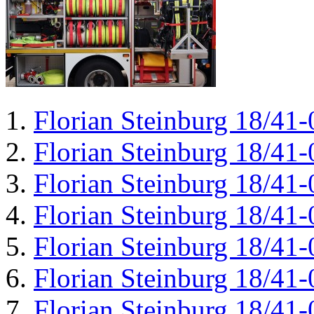
Florian Steinburg 18/41-
Florian Steinburg 18/41-
Florian Steinburg 18/41-
Florian Steinburg 18/41-
Florian Steinburg 18/41-
Florian Steinburg 18/41-
Florian Steinburg 18/41-