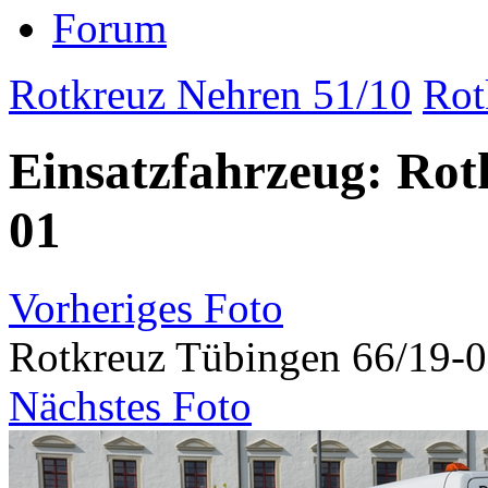
Forum
Rotkreuz Nehren 51/10
Rot
Einsatzfahrzeug: Rot
01
Vorheriges Foto
Rotkreuz Tübingen 66/19-
Nächstes Foto