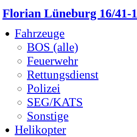
Florian Lüneburg 16/41-
Fahrzeuge
BOS (alle)
Feuerwehr
Rettungsdienst
Polizei
SEG/KATS
Sonstige
Helikopter