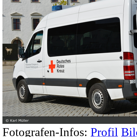
Fotografen-Infos:
Profil
Bil