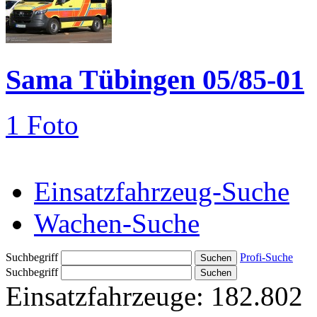
Sama Tübingen 05/85-01
1 Foto
Einsatzfahrzeug-Suche
Wachen-Suche
Suchbegriff
Profi-Suche
Suchbegriff
Einsatzfahrzeuge:
182.802