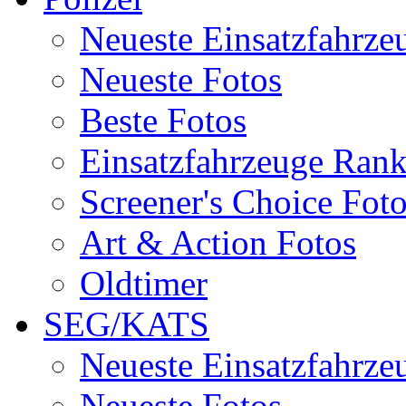
Neueste Einsatzfahrze
Neueste Fotos
Beste Fotos
Einsatzfahrzeuge Ran
Screener's Choice Fot
Art & Action Fotos
Oldtimer
SEG/KATS
Neueste Einsatzfahrze
Neueste Fotos