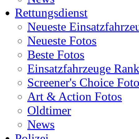
Rettungsdienst
Neueste Einsatzfahrze
Neueste Fotos
Beste Fotos
Einsatzfahrzeuge Ran
Screener's Choice Fot
Art & Action Fotos
Oldtimer
News
Polizei