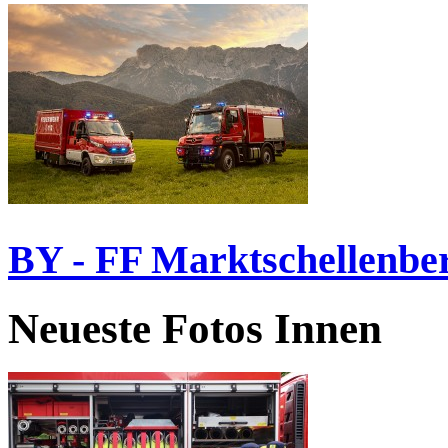
BY - FF Marktschellenbe
Neueste Fotos Innen