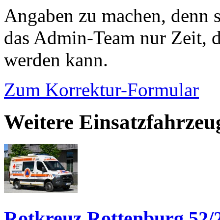
Angaben zu machen, denn s
das Admin-Team nur Zeit, d
werden kann.
Zum Korrektur-Formular
Weitere Einsatzfahrzeu
Rotkreuz Rottenburg 52/