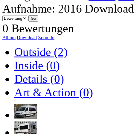
Aufnahme:
2016
Download
0 Bewertungen
Album
Download
Zoom In
Outside (2)
Inside (0)
Details (0)
Art & Action (0)