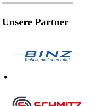
Unsere Partner