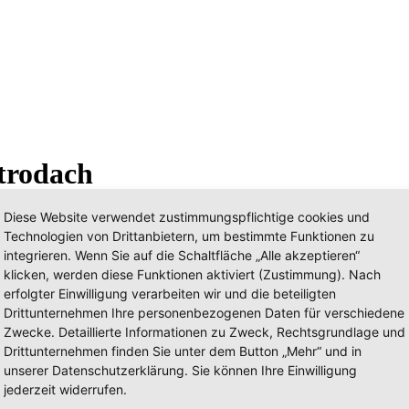
trodach
Diese Website verwendet zustimmungspflichtige cookies und
Technologien von Drittanbietern, um bestimmte Funktionen zu
integrieren. Wenn Sie auf die Schaltfläche „Alle akzeptieren“
klicken, werden diese Funktionen aktiviert (Zustimmung). Nach
erfolgter Einwilligung verarbeiten wir und die beteiligten
Drittunternehmen Ihre personenbezogenen Daten für verschiedene
Zwecke. Detaillierte Informationen zu Zweck, Rechtsgrundlage und
Drittunternehmen finden Sie unter dem Button „Mehr“ und in
unserer Datenschutzerklärung. Sie können Ihre Einwilligung
jederzeit widerrufen.