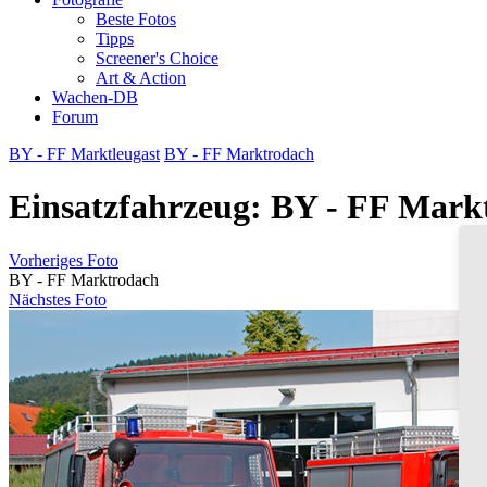
Beste Fotos
Tipps
Screener's Choice
Art & Action
Wachen-DB
Forum
BY - FF Marktleugast
BY - FF Marktrodach
Einsatzfahrzeug: BY - FF Mark
Vorheriges Foto
BY - FF Marktrodach
Nächstes Foto