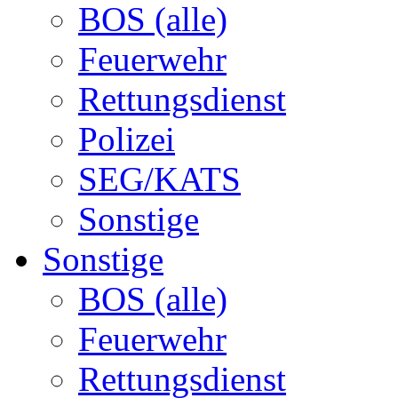
BOS (alle)
Feuerwehr
Rettungsdienst
Polizei
SEG/KATS
Sonstige
Sonstige
BOS (alle)
Feuerwehr
Rettungsdienst