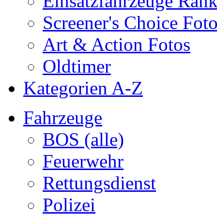
Einsatzfahrzeuge Ran
Screener's Choice Fot
Art & Action Fotos
Oldtimer
Kategorien A-Z
Fahrzeuge
BOS (alle)
Feuerwehr
Rettungsdienst
Polizei