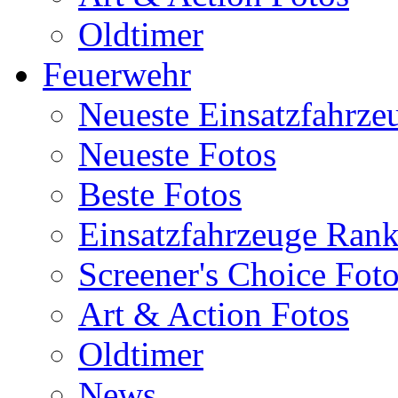
Oldtimer
Feuerwehr
Neueste Einsatzfahrze
Neueste Fotos
Beste Fotos
Einsatzfahrzeuge Ran
Screener's Choice Fot
Art & Action Fotos
Oldtimer
News