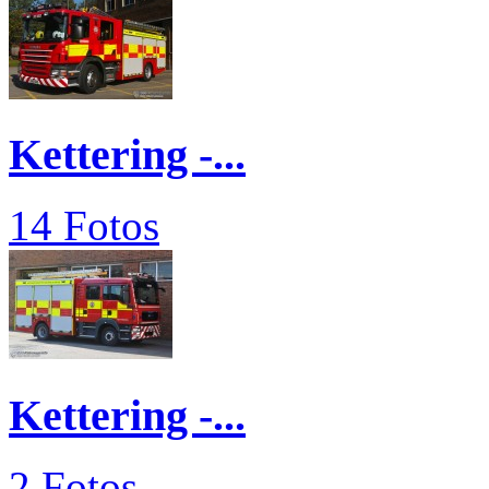
Kettering -...
14 Fotos
Kettering -...
2 Fotos