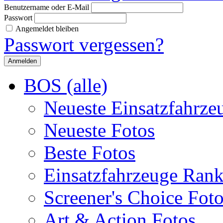
Benutzername oder E-Mail
Passwort
Angemeldet bleiben
Passwort vergessen?
BOS (alle)
Neueste Einsatzfahrze
Neueste Fotos
Beste Fotos
Einsatzfahrzeuge Ran
Screener's Choice Fot
Art & Action Fotos