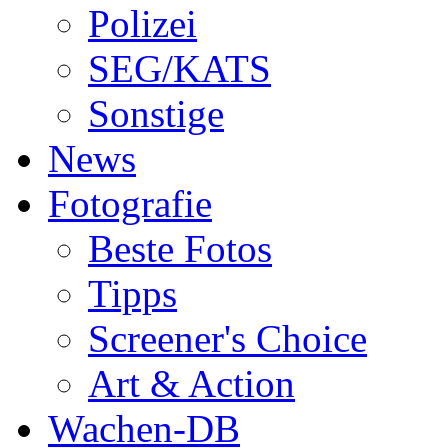
Polizei
SEG/KATS
Sonstige
News
Fotografie
Beste Fotos
Tipps
Screener's Choice
Art & Action
Wachen-DB