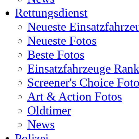
Rettungsdienst
Neueste Einsatzfahrze
Neueste Fotos
Beste Fotos
Einsatzfahrzeuge Ran
Screener's Choice Fot
Art & Action Fotos
Oldtimer
News
Polizei