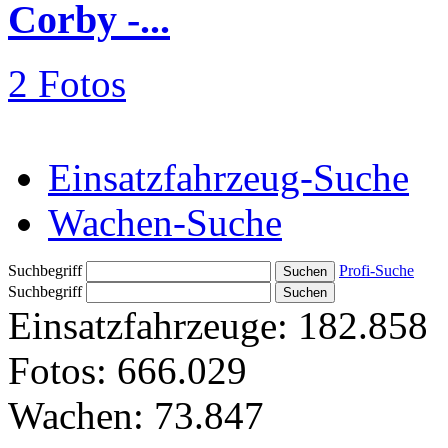
Corby -...
2 Fotos
Einsatzfahrzeug-Suche
Wachen-Suche
Suchbegriff
Profi-Suche
Suchbegriff
Einsatzfahrzeuge:
182.858
Fotos:
666.029
Wachen:
73.847