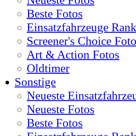
Beste Fotos
Einsatzfahrzeuge Ran
Screener's Choice Fot
Art & Action Fotos
Oldtimer
Sonstige
Neueste Einsatzfahrze
Neueste Fotos
Beste Fotos