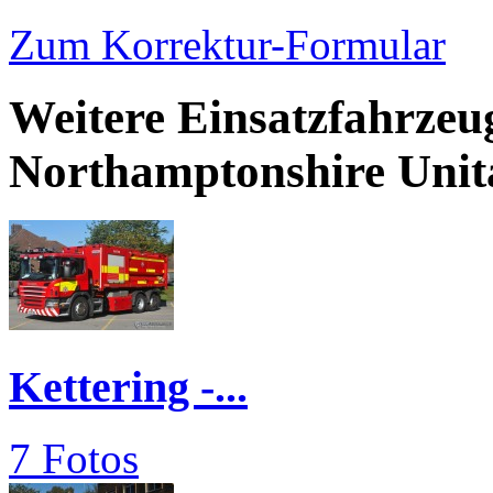
Zum Korrektur-Formular
Weitere Einsatzfahrzeu
Northamptonshire Unit
Kettering -...
7 Fotos