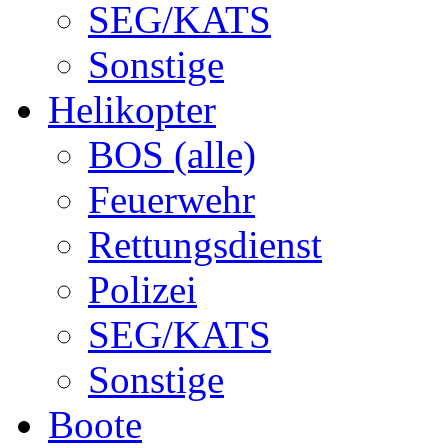
SEG/KATS
Sonstige
Helikopter
BOS (alle)
Feuerwehr
Rettungsdienst
Polizei
SEG/KATS
Sonstige
Boote