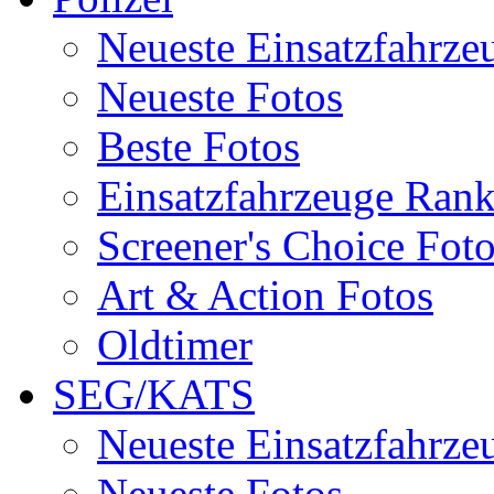
Neueste Einsatzfahrze
Neueste Fotos
Beste Fotos
Einsatzfahrzeuge Ran
Screener's Choice Fot
Art & Action Fotos
Oldtimer
SEG/KATS
Neueste Einsatzfahrze
Neueste Fotos