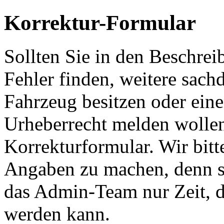
Korrektur-Formular
Sollten Sie in den Beschre
Fehler finden, weitere sach
Fahrzeug besitzen oder ein
Urheberrecht melden wollen
Korrekturformular. Wir bitt
Angaben zu machen, denn s
das Admin-Team nur Zeit, d
werden kann.