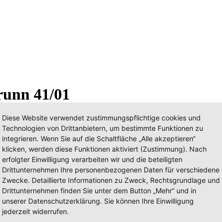
runn 41/01
Diese Website verwendet zustimmungspflichtige cookies und
Technologien von Drittanbietern, um bestimmte Funktionen zu
integrieren. Wenn Sie auf die Schaltfläche „Alle akzeptieren“
klicken, werden diese Funktionen aktiviert (Zustimmung). Nach
erfolgter Einwilligung verarbeiten wir und die beteiligten
Drittunternehmen Ihre personenbezogenen Daten für verschiedene
Zwecke. Detaillierte Informationen zu Zweck, Rechtsgrundlage und
Drittunternehmen finden Sie unter dem Button „Mehr“ und in
unserer Datenschutzerklärung. Sie können Ihre Einwilligung
jederzeit widerrufen.