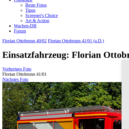
Beste Fotos
Tipps
Screener's Choice
Art & Action
Wachen-DB
Forum
Florian Ottobrunn 40/02
Florian Ottobrunn 41/01 (a.D.)
Einsatzfahrzeug: Florian Ottob
Vorheriges Foto
Florian Ottobrunn 41/01
Nächstes Foto