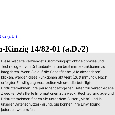
-02 (a.D.)
-Kinzig 14/82-01 (a.D./2)
Diese Website verwendet zustimmungspflichtige cookies und
Technologien von Drittanbietern, um bestimmte Funktionen zu
integrieren. Wenn Sie auf die Schaltfläche „Alle akzeptieren“
klicken, werden diese Funktionen aktiviert (Zustimmung). Nach
erfolgter Einwilligung verarbeiten wir und die beteiligten
Drittunternehmen Ihre personenbezogenen Daten für verschiedene
Zwecke. Detaillierte Informationen zu Zweck, Rechtsgrundlage und
Drittunternehmen finden Sie unter dem Button „Mehr“ und in
unserer Datenschutzerklärung. Sie können Ihre Einwilligung
jederzeit widerrufen.