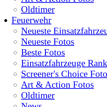
Oldtimer
Feuerwehr
Neueste Einsatzfahrze
Neueste Fotos
Beste Fotos
Einsatzfahrzeuge Ran
Screener's Choice Fot
Art & Action Fotos
Oldtimer
News