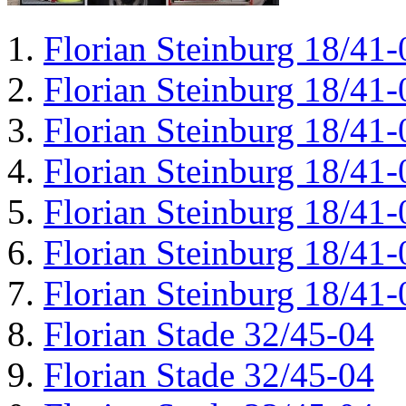
Florian Steinburg 18/41-
Florian Steinburg 18/41-
Florian Steinburg 18/41-
Florian Steinburg 18/41-
Florian Steinburg 18/41-
Florian Steinburg 18/41-
Florian Steinburg 18/41-
Florian Stade 32/45-04
Florian Stade 32/45-04