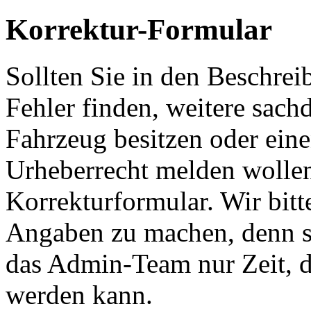
Korrektur-Formular
Sollten Sie in den Beschre
Fehler finden, weitere sach
Fahrzeug besitzen oder ein
Urheberrecht melden wollen
Korrekturformular. Wir bitt
Angaben zu machen, denn s
das Admin-Team nur Zeit, d
werden kann.