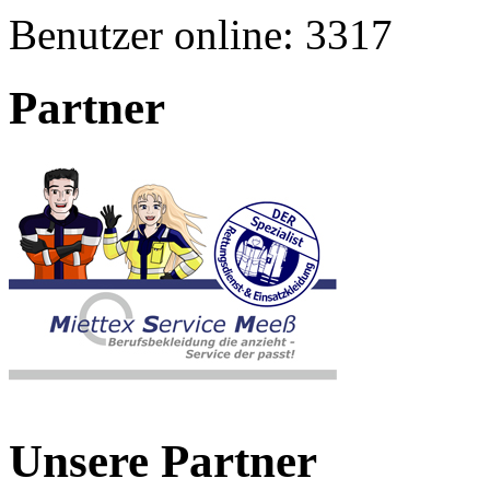
Benutzer online:
3317
Partner
Unsere Partner