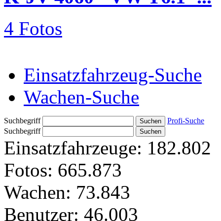
4 Fotos
Einsatzfahrzeug-Suche
Wachen-Suche
Suchbegriff
Profi-Suche
Suchbegriff
Einsatzfahrzeuge:
182.802
Fotos:
665.873
Wachen:
73.843
Benutzer:
46.003