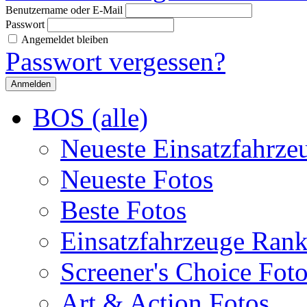
Benutzername oder E-Mail
Passwort
Angemeldet bleiben
Passwort vergessen?
BOS (alle)
Neueste Einsatzfahrze
Neueste Fotos
Beste Fotos
Einsatzfahrzeuge Ran
Screener's Choice Fot
Art & Action Fotos