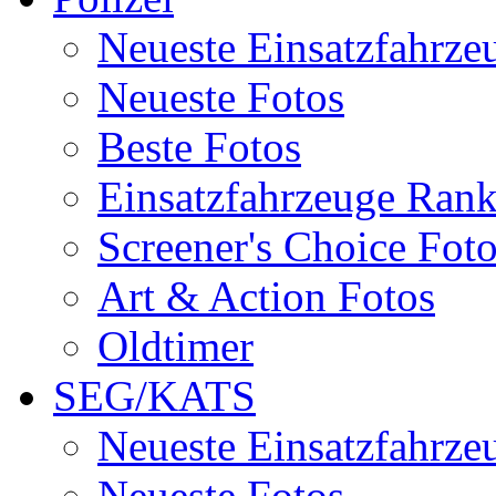
Neueste Einsatzfahrze
Neueste Fotos
Beste Fotos
Einsatzfahrzeuge Ran
Screener's Choice Fot
Art & Action Fotos
Oldtimer
SEG/KATS
Neueste Einsatzfahrze
Neueste Fotos