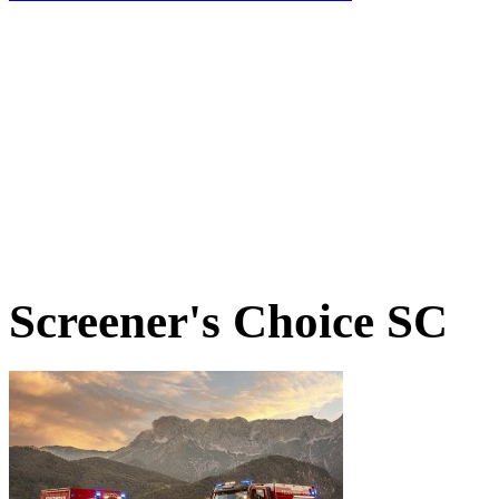
Screener's Choice
SC