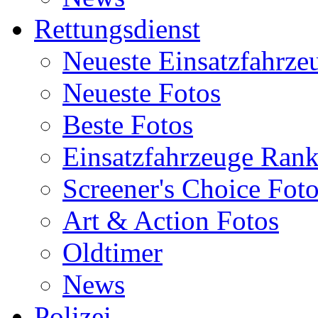
Rettungsdienst
Neueste Einsatzfahrze
Neueste Fotos
Beste Fotos
Einsatzfahrzeuge Ran
Screener's Choice Fot
Art & Action Fotos
Oldtimer
News
Polizei