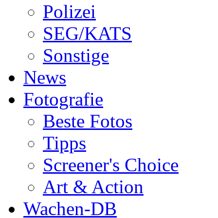
Polizei
SEG/KATS
Sonstige
News
Fotografie
Beste Fotos
Tipps
Screener's Choice
Art & Action
Wachen-DB