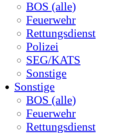
BOS (alle)
Feuerwehr
Rettungsdienst
Polizei
SEG/KATS
Sonstige
Sonstige
BOS (alle)
Feuerwehr
Rettungsdienst