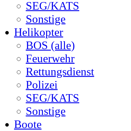
SEG/KATS
Sonstige
Helikopter
BOS (alle)
Feuerwehr
Rettungsdienst
Polizei
SEG/KATS
Sonstige
Boote