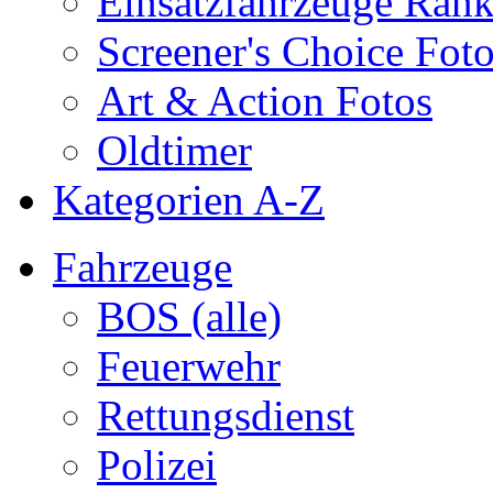
Einsatzfahrzeuge Ran
Screener's Choice Fot
Art & Action Fotos
Oldtimer
Kategorien A-Z
Fahrzeuge
BOS (alle)
Feuerwehr
Rettungsdienst
Polizei