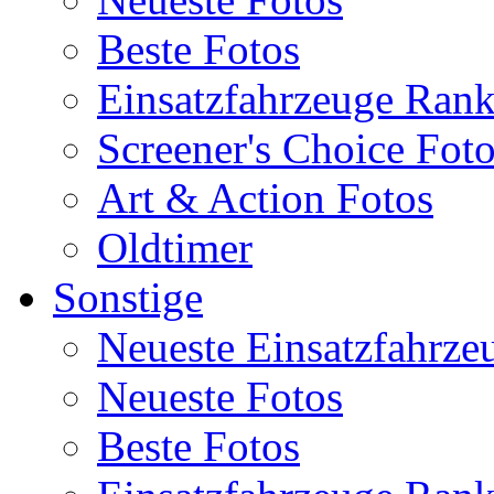
Beste Fotos
Einsatzfahrzeuge Ran
Screener's Choice Fot
Art & Action Fotos
Oldtimer
Sonstige
Neueste Einsatzfahrze
Neueste Fotos
Beste Fotos