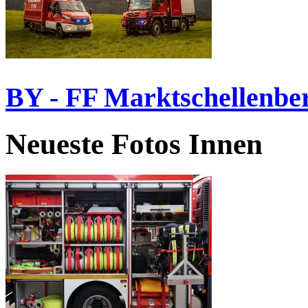
BY - FF Marktschellenbe
Neueste Fotos Innen