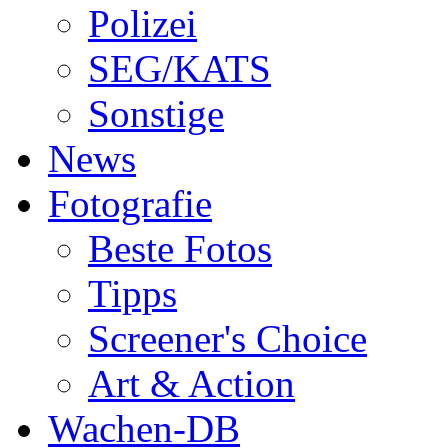
Polizei
SEG/KATS
Sonstige
News
Fotografie
Beste Fotos
Tipps
Screener's Choice
Art & Action
Wachen-DB