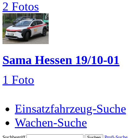
2 Fotos
Sama Hessen 19/10-01
1 Foto
Einsatzfahrzeug-Suche
Wachen-Suche
Suchbegriff
Profi-Suche