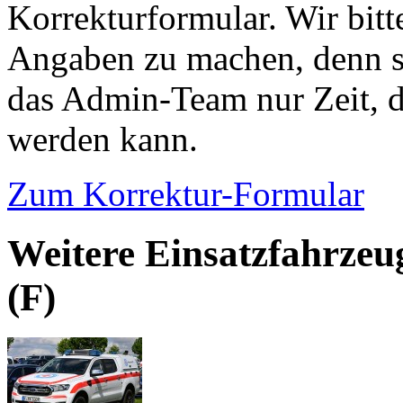
Korrekturformular. Wir bitt
Angaben zu machen, denn s
das Admin-Team nur Zeit, d
werden kann.
Zum Korrektur-Formular
Weitere Einsatzfahrze
(F)