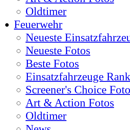
Oldtimer
Feuerwehr
Neueste Einsatzfahrze
Neueste Fotos
Beste Fotos
Einsatzfahrzeuge Ran
Screener's Choice Fot
Art & Action Fotos
Oldtimer
News