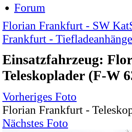
Forum
Florian Frankfurt - SW Ka
Frankfurt - Tiefladeanhänger
Einsatzfahrzeug: Flor
Teleskoplader (F-W 6
Vorheriges Foto
Florian Frankfurt - Telesko
Nächstes Foto