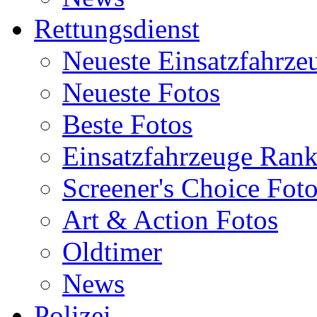
Rettungsdienst
Neueste Einsatzfahrze
Neueste Fotos
Beste Fotos
Einsatzfahrzeuge Ran
Screener's Choice Fot
Art & Action Fotos
Oldtimer
News
Polizei