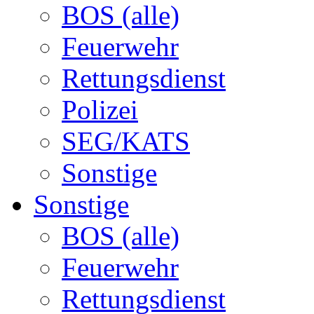
BOS (alle)
Feuerwehr
Rettungsdienst
Polizei
SEG/KATS
Sonstige
Sonstige
BOS (alle)
Feuerwehr
Rettungsdienst