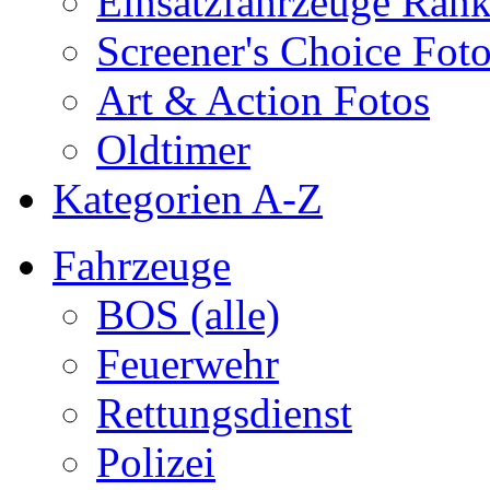
Einsatzfahrzeuge Ran
Screener's Choice Fot
Art & Action Fotos
Oldtimer
Kategorien A-Z
Fahrzeuge
BOS (alle)
Feuerwehr
Rettungsdienst
Polizei