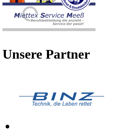
Unsere Partner