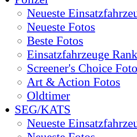
Neueste Einsatzfahrze
Neueste Fotos
Beste Fotos
Einsatzfahrzeuge Ran
Screener's Choice Fot
Art & Action Fotos
Oldtimer
SEG/KATS
Neueste Einsatzfahrze
Neueste Fotos