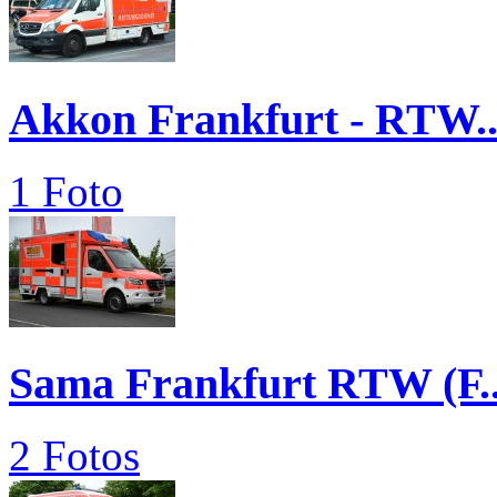
Akkon Frankfurt - RTW..
1 Foto
Sama Frankfurt RTW (F..
2 Fotos