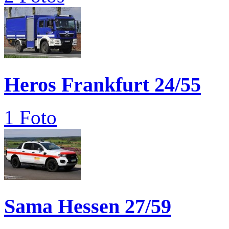
Heros Frankfurt 24/55
1 Foto
Sama Hessen 27/59