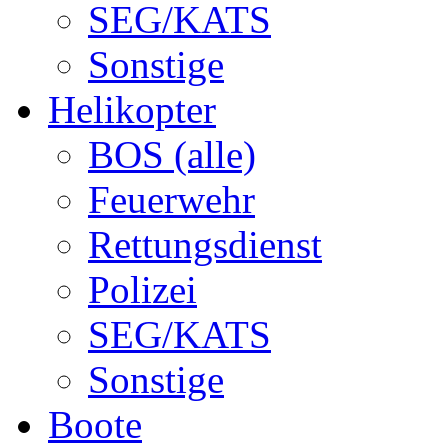
SEG/KATS
Sonstige
Helikopter
BOS (alle)
Feuerwehr
Rettungsdienst
Polizei
SEG/KATS
Sonstige
Boote