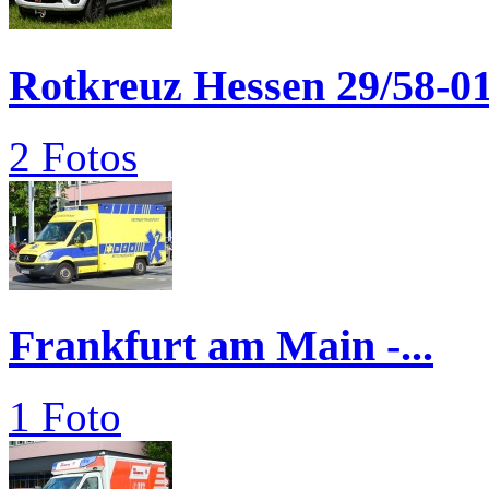
Rotkreuz Hessen 29/58-0
2 Fotos
Frankfurt am Main -...
1 Foto