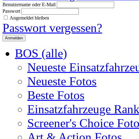
Benutzername oder E-Mail
Passwort
Angemeldet bleiben
Passwort vergessen?
BOS (alle)
Neueste Einsatzfahrze
Neueste Fotos
Beste Fotos
Einsatzfahrzeuge Ran
Screener's Choice Fot
Art & Action Fotos