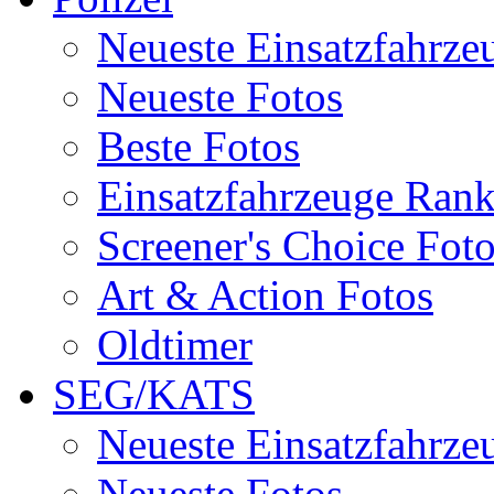
Neueste Einsatzfahrze
Neueste Fotos
Beste Fotos
Einsatzfahrzeuge Ran
Screener's Choice Fot
Art & Action Fotos
Oldtimer
SEG/KATS
Neueste Einsatzfahrze
Neueste Fotos