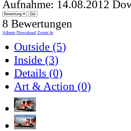
Aufnahme:
14.08.2012
Dow
8 Bewertungen
Album
Download
Zoom In
Outside (5)
Inside (3)
Details (0)
Art & Action (0)