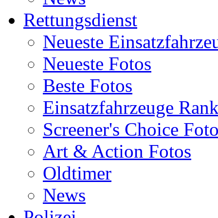
Rettungsdienst
Neueste Einsatzfahrze
Neueste Fotos
Beste Fotos
Einsatzfahrzeuge Ran
Screener's Choice Fot
Art & Action Fotos
Oldtimer
News
Polizei