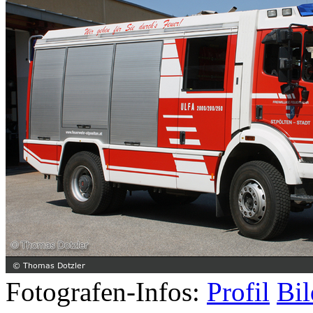
Fotografen-Infos:
Profil
Bil