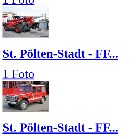
St. Pölten-Stadt - FF...
1 Foto
St. Pölten-Stadt - FF...