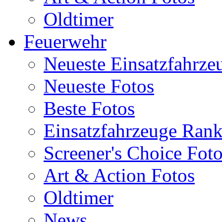
Oldtimer
Feuerwehr
Neueste Einsatzfahrze
Neueste Fotos
Beste Fotos
Einsatzfahrzeuge Ran
Screener's Choice Fot
Art & Action Fotos
Oldtimer
News