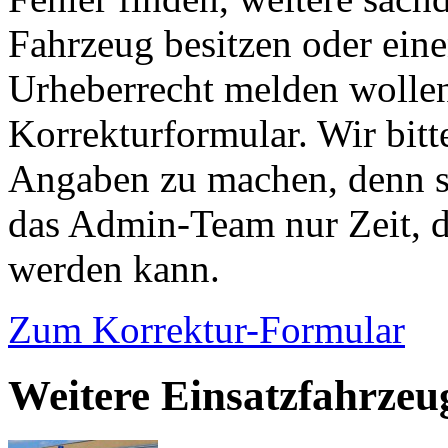
Fahrzeug besitzen oder ein
Urheberrecht melden wollen
Korrekturformular. Wir bitt
Angaben zu machen, denn s
das Admin-Team nur Zeit, d
werden kann.
Zum Korrektur-Formular
Weitere Einsatzfahrzeug