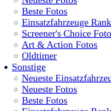
Beste Fotos
Einsatzfahrzeuge Ran
Screener's Choice Fot
Art & Action Fotos
Oldtimer
Sonstige
Neueste Einsatzfahrze
Neueste Fotos
Beste Fotos