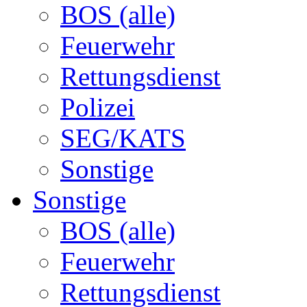
BOS (alle)
Feuerwehr
Rettungsdienst
Polizei
SEG/KATS
Sonstige
Sonstige
BOS (alle)
Feuerwehr
Rettungsdienst