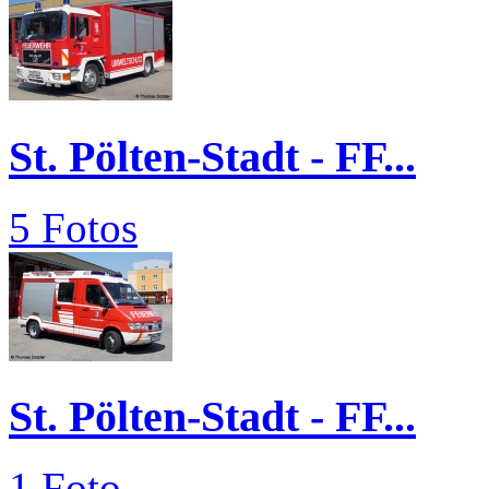
St. Pölten-Stadt - FF...
5 Fotos
St. Pölten-Stadt - FF...
1 Foto