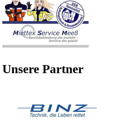
Unsere Partner