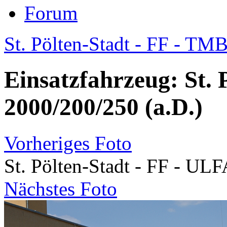
Forum
St. Pölten-Stadt - FF - TM
Einsatzfahrzeug: St. 
2000/200/250 (a.D.)
Vorheriges Foto
St. Pölten-Stadt - FF - UL
Nächstes Foto