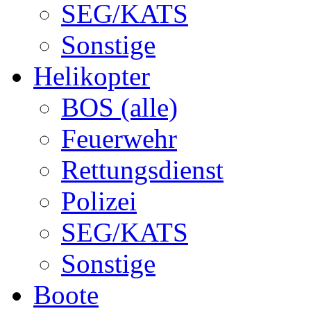
SEG/KATS
Sonstige
Helikopter
BOS (alle)
Feuerwehr
Rettungsdienst
Polizei
SEG/KATS
Sonstige
Boote