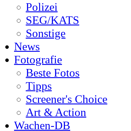
Polizei
SEG/KATS
Sonstige
News
Fotografie
Beste Fotos
Tipps
Screener's Choice
Art & Action
Wachen-DB