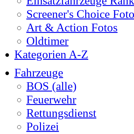
Einsatzfahrzeuge Ran
Screener's Choice Fot
Art & Action Fotos
Oldtimer
Kategorien A-Z
Fahrzeuge
BOS (alle)
Feuerwehr
Rettungsdienst
Polizei