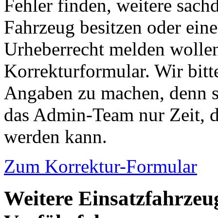
Fehler finden, weitere sach
Fahrzeug besitzen oder ein
Urheberrecht melden wollen
Korrekturformular. Wir bitt
Angaben zu machen, denn s
das Admin-Team nur Zeit, d
werden kann.
Zum Korrektur-Formular
Weitere Einsatzfahrzeu