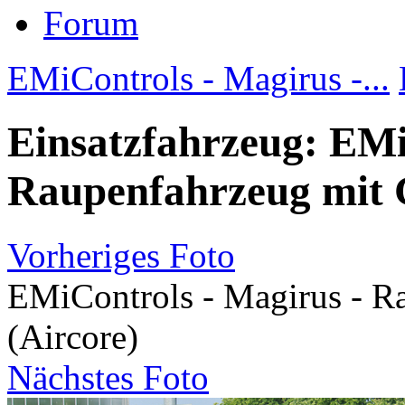
Forum
EMiControls - Magirus -...
Einsatzfahrzeug: EMi
Raupenfahrzeug mit G
Vorheriges Foto
EMiControls - Magirus - R
(Aircore)
Nächstes Foto