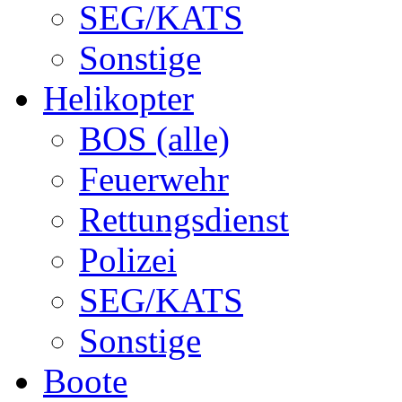
SEG/KATS
Sonstige
Helikopter
BOS (alle)
Feuerwehr
Rettungsdienst
Polizei
SEG/KATS
Sonstige
Boote