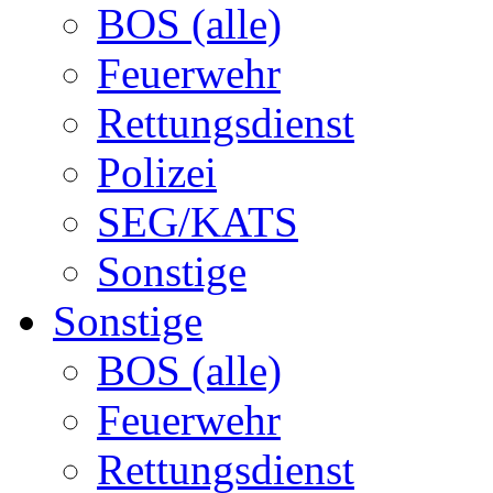
BOS (alle)
Feuerwehr
Rettungsdienst
Polizei
SEG/KATS
Sonstige
Sonstige
BOS (alle)
Feuerwehr
Rettungsdienst