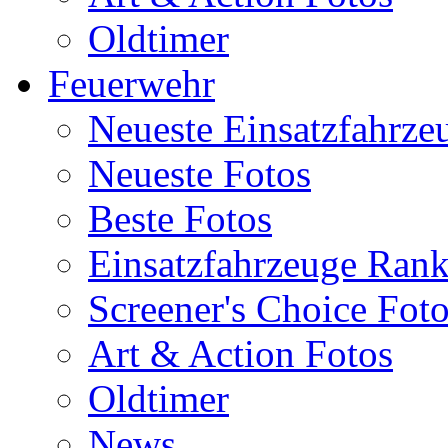
Oldtimer
Feuerwehr
Neueste Einsatzfahrze
Neueste Fotos
Beste Fotos
Einsatzfahrzeuge Ran
Screener's Choice Fot
Art & Action Fotos
Oldtimer
News