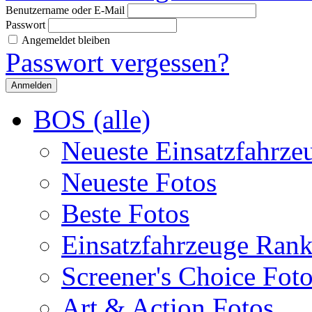
Benutzername oder E-Mail
Passwort
Angemeldet bleiben
Passwort vergessen?
BOS (alle)
Neueste Einsatzfahrze
Neueste Fotos
Beste Fotos
Einsatzfahrzeuge Ran
Screener's Choice Fot
Art & Action Fotos