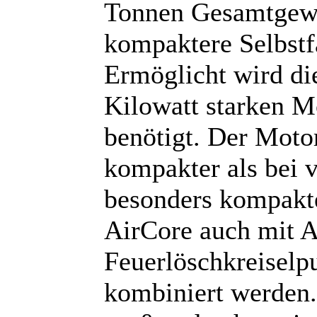
Tonnen Gesamtgewi
kompaktere Selbstfa
Ermöglicht wird die
Kilowatt starken M
benötigt. Der Motor
kompakter als bei 
besonders kompakt
AirCore auch mit A
Feuerlöschkreisel
kombiniert werden.