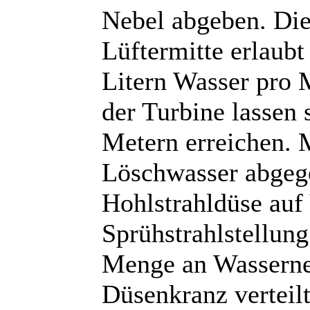
Nebel abgeben. Die
Lüftermitte erlaubt
Litern Wasser pro 
der Turbine lassen 
Metern erreichen. 
Löschwasser abgeg
Hohlstrahldüse auf V
Sprühstrahlstellung
Menge an Wasserneb
Düsenkranz verteilt