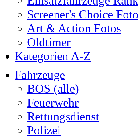
Einsatzfahrzeuge Ran
Screener's Choice Fot
Art & Action Fotos
Oldtimer
Kategorien A-Z
Fahrzeuge
BOS (alle)
Feuerwehr
Rettungsdienst
Polizei