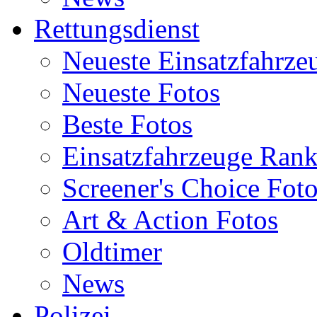
Rettungsdienst
Neueste Einsatzfahrze
Neueste Fotos
Beste Fotos
Einsatzfahrzeuge Ran
Screener's Choice Fot
Art & Action Fotos
Oldtimer
News
Polizei