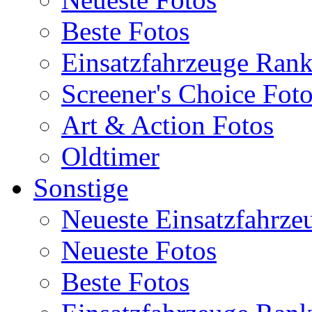
Beste Fotos
Einsatzfahrzeuge Ran
Screener's Choice Fot
Art & Action Fotos
Oldtimer
Sonstige
Neueste Einsatzfahrze
Neueste Fotos
Beste Fotos