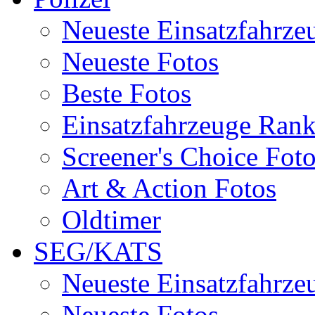
Neueste Einsatzfahrze
Neueste Fotos
Beste Fotos
Einsatzfahrzeuge Ran
Screener's Choice Fot
Art & Action Fotos
Oldtimer
SEG/KATS
Neueste Einsatzfahrze
Neueste Fotos