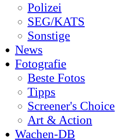
Polizei
SEG/KATS
Sonstige
News
Fotografie
Beste Fotos
Tipps
Screener's Choice
Art & Action
Wachen-DB