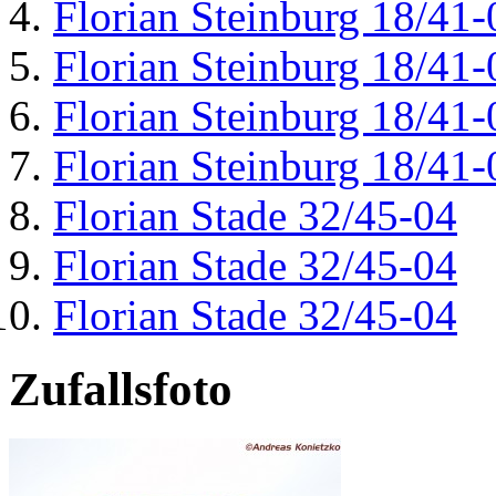
Florian Steinburg 18/41-
Florian Steinburg 18/41-
Florian Steinburg 18/41-
Florian Steinburg 18/41-
Florian Stade 32/45-04
Florian Stade 32/45-04
Florian Stade 32/45-04
Zufallsfoto