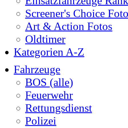
Einsatzfahrzeuge Ran
Screener's Choice Fot
Art & Action Fotos
Oldtimer
Kategorien A-Z
Fahrzeuge
BOS (alle)
Feuerwehr
Rettungsdienst
Polizei