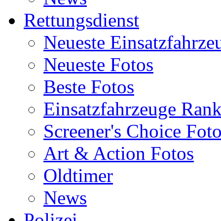
Rettungsdienst
Neueste Einsatzfahrze
Neueste Fotos
Beste Fotos
Einsatzfahrzeuge Ran
Screener's Choice Fot
Art & Action Fotos
Oldtimer
News
Polizei