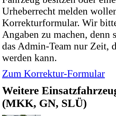
Urheberrecht melden wollen
Korrekturformular. Wir bitt
Angaben zu machen, denn s
das Admin-Team nur Zeit, d
werden kann.
Zum Korrektur-Formular
Weitere Einsatzfahrzeu
(MKK, GN, SLÜ)