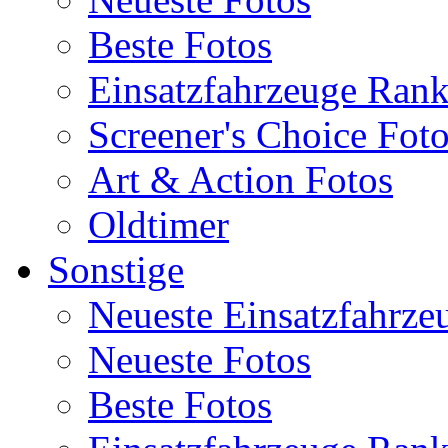
Beste Fotos
Einsatzfahrzeuge Ran
Screener's Choice Fot
Art & Action Fotos
Oldtimer
Sonstige
Neueste Einsatzfahrze
Neueste Fotos
Beste Fotos