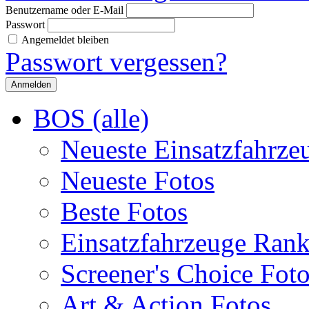
Benutzername oder E-Mail
Passwort
Angemeldet bleiben
Passwort vergessen?
BOS (alle)
Neueste Einsatzfahrze
Neueste Fotos
Beste Fotos
Einsatzfahrzeuge Ran
Screener's Choice Fot
Art & Action Fotos