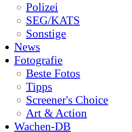
Polizei
SEG/KATS
Sonstige
News
Fotografie
Beste Fotos
Tipps
Screener's Choice
Art & Action
Wachen-DB