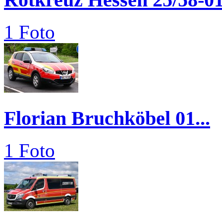
1 Foto
Florian Bruchköbel 01...
1 Foto