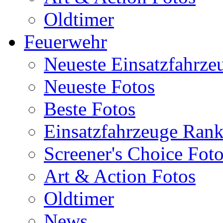
Oldtimer
Feuerwehr
Neueste Einsatzfahrze
Neueste Fotos
Beste Fotos
Einsatzfahrzeuge Ran
Screener's Choice Fot
Art & Action Fotos
Oldtimer
News