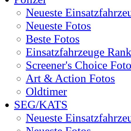
Neueste Einsatzfahrze
Neueste Fotos
Beste Fotos
Einsatzfahrzeuge Ran
Screener's Choice Fot
Art & Action Fotos
Oldtimer
SEG/KATS
Neueste Einsatzfahrze
Neueste Fotos