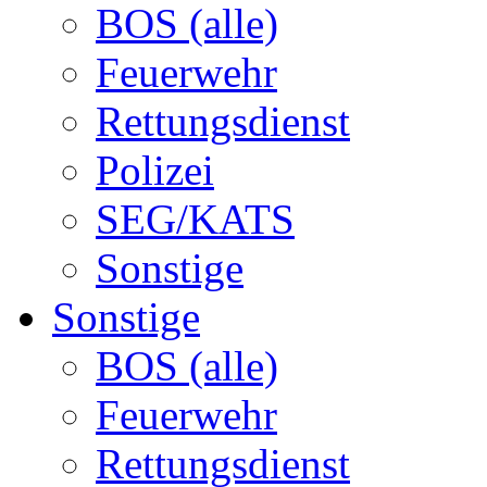
BOS (alle)
Feuerwehr
Rettungsdienst
Polizei
SEG/KATS
Sonstige
Sonstige
BOS (alle)
Feuerwehr
Rettungsdienst