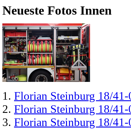
Neueste Fotos Innen
Florian Steinburg 18/41-
Florian Steinburg 18/41-
Florian Steinburg 18/41-