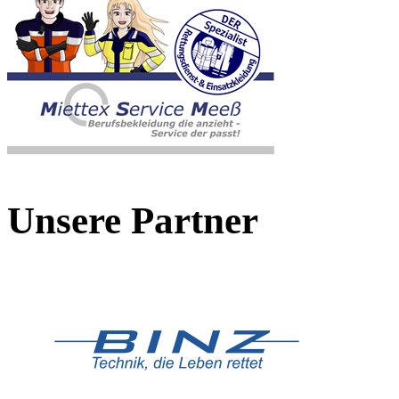
Unsere Partner