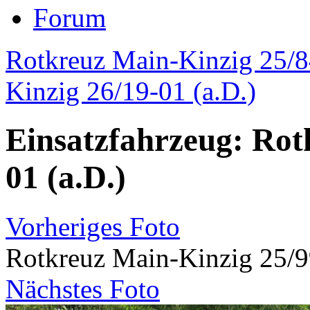
Forum
Rotkreuz Main-Kinzig 25/8
Kinzig 26/19-01 (a.D.)
Einsatzfahrzeug: Rot
01 (a.D.)
Vorheriges Foto
Rotkreuz Main-Kinzig 25/9
Nächstes Foto