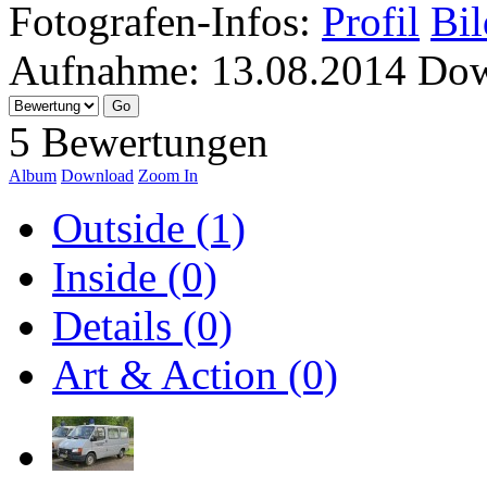
Fotografen-Infos:
Profil
Bil
Aufnahme:
13.08.2014
Dow
5 Bewertungen
Album
Download
Zoom In
Outside (1)
Inside (0)
Details (0)
Art & Action (0)