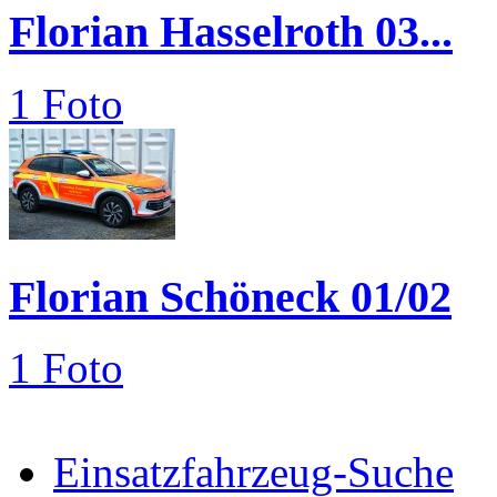
Florian Hasselroth 03...
1 Foto
Florian Schöneck 01/02
1 Foto
Einsatzfahrzeug-Suche