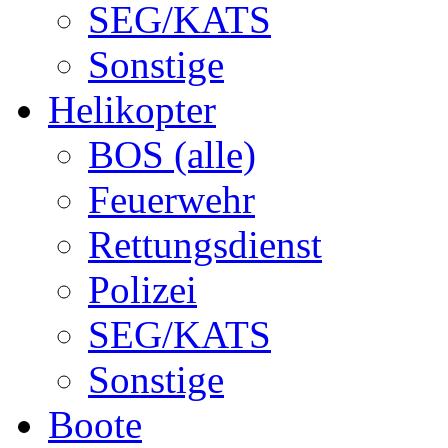
SEG/KATS
Sonstige
Helikopter
BOS (alle)
Feuerwehr
Rettungsdienst
Polizei
SEG/KATS
Sonstige
Boote