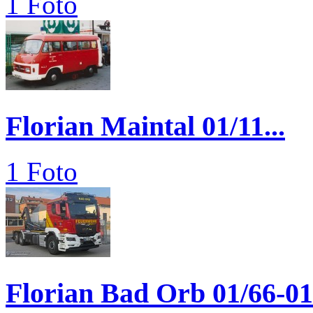
1 Foto
Florian Maintal 01/11...
1 Foto
Florian Bad Orb 01/66-01