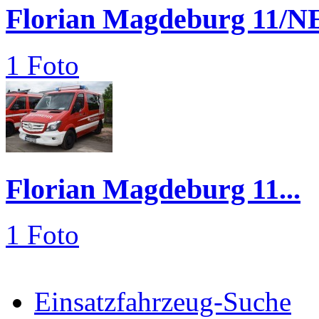
Florian Magdeburg 11/N
1 Foto
Florian Magdeburg 11...
1 Foto
Einsatzfahrzeug-Suche