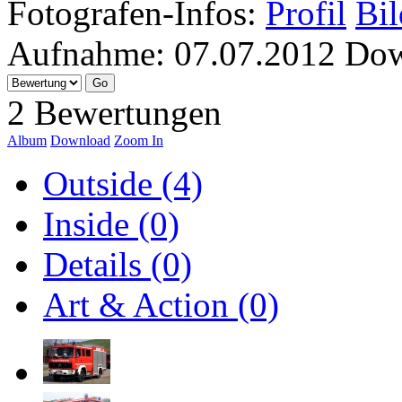
Fotografen-Infos:
Profil
Bil
Aufnahme:
07.07.2012
Dow
2 Bewertungen
Album
Download
Zoom In
Outside (4)
Inside (0)
Details (0)
Art & Action (0)