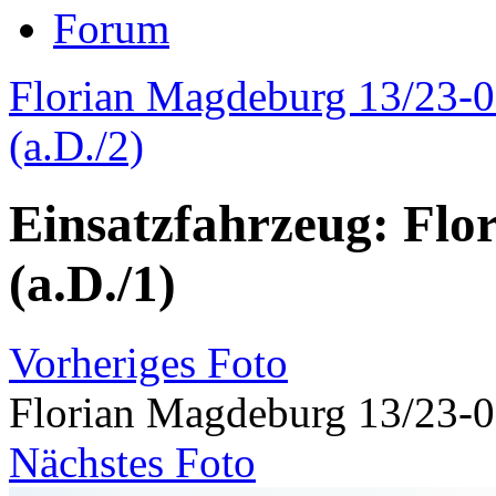
Forum
Florian Magdeburg 13/23-
(a.D./2)
Einsatzfahrzeug: Flo
(a.D./1)
Vorheriges Foto
Florian Magdeburg 13/23-0
Nächstes Foto