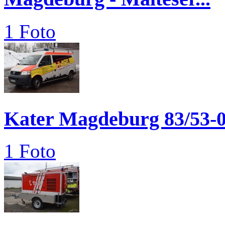
1 Foto
Kater Magdeburg 83/53-
1 Foto