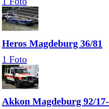
1 Foto
Heros Magdeburg 36/81
1 Foto
Akkon Magdeburg 92/17-