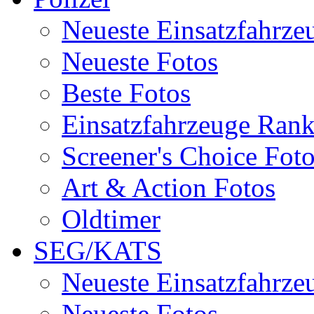
Neueste Einsatzfahrze
Neueste Fotos
Beste Fotos
Einsatzfahrzeuge Ran
Screener's Choice Fot
Art & Action Fotos
Oldtimer
SEG/KATS
Neueste Einsatzfahrze
Neueste Fotos