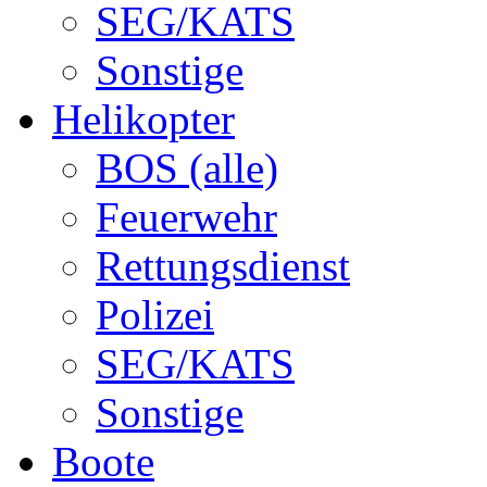
SEG/KATS
Sonstige
Helikopter
BOS (alle)
Feuerwehr
Rettungsdienst
Polizei
SEG/KATS
Sonstige
Boote