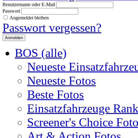
Benutzername oder E-Mail
Passwort
Angemeldet bleiben
Passwort vergessen?
BOS (alle)
Neueste Einsatzfahrze
Neueste Fotos
Beste Fotos
Einsatzfahrzeuge Ran
Screener's Choice Fot
Art & Action Fotos