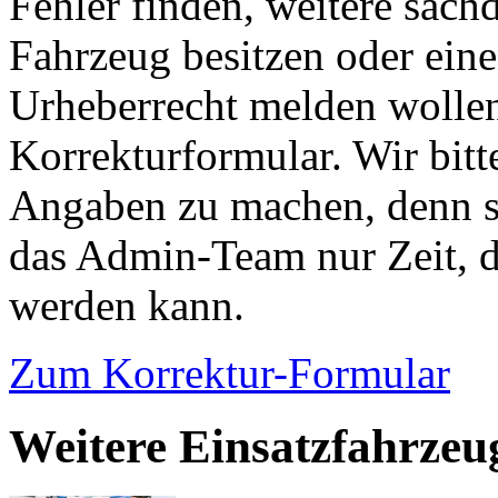
Fehler finden, weitere sach
Fahrzeug besitzen oder ein
Urheberrecht melden wollen
Korrekturformular. Wir bitt
Angaben zu machen, denn s
das Admin-Team nur Zeit, d
werden kann.
Zum Korrektur-Formular
Weitere Einsatzfahrze