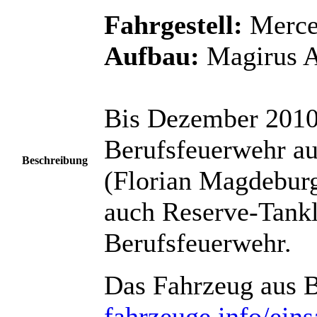
Fahrgestell:
Merce
Aufbau:
Magirus A
Bis Dezember 2010 
Berufsfeuerwehr au
Beschreibung
(Florian Magdeburg
auch Reserve-Tankl
Berufsfeuerwehr.
Das Fahrzeug aus 
fahrzeuge.info/ein