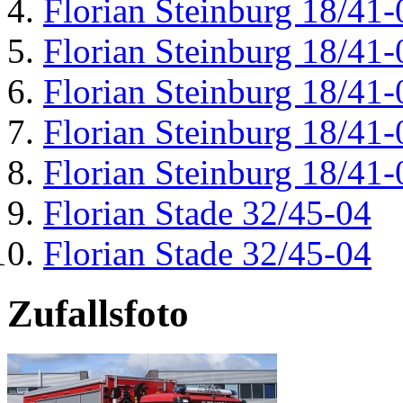
Florian Steinburg 18/41-
Florian Steinburg 18/41-
Florian Steinburg 18/41-
Florian Steinburg 18/41-
Florian Steinburg 18/41-
Florian Stade 32/45-04
Florian Stade 32/45-04
Zufallsfoto