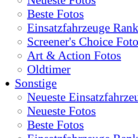
Beste Fotos
Einsatzfahrzeuge Ran
Screener's Choice Fot
Art & Action Fotos
Oldtimer
Sonstige
Neueste Einsatzfahrze
Neueste Fotos
Beste Fotos