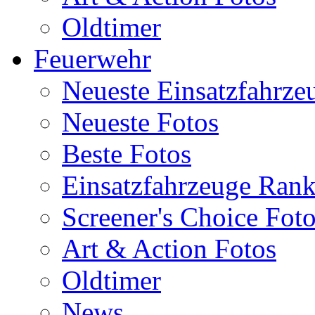
Oldtimer
Feuerwehr
Neueste Einsatzfahrze
Neueste Fotos
Beste Fotos
Einsatzfahrzeuge Ran
Screener's Choice Fot
Art & Action Fotos
Oldtimer
News