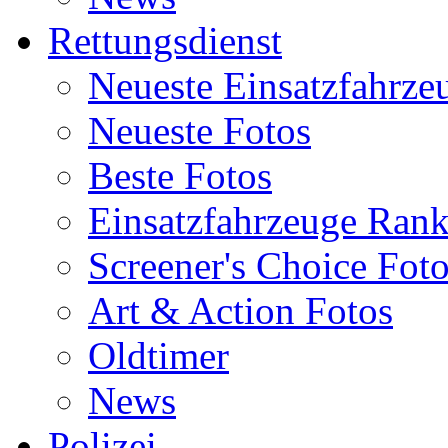
Rettungsdienst
Neueste Einsatzfahrze
Neueste Fotos
Beste Fotos
Einsatzfahrzeuge Ran
Screener's Choice Fot
Art & Action Fotos
Oldtimer
News
Polizei