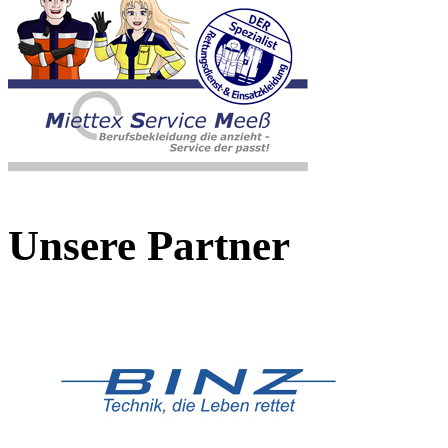
Unsere Partner