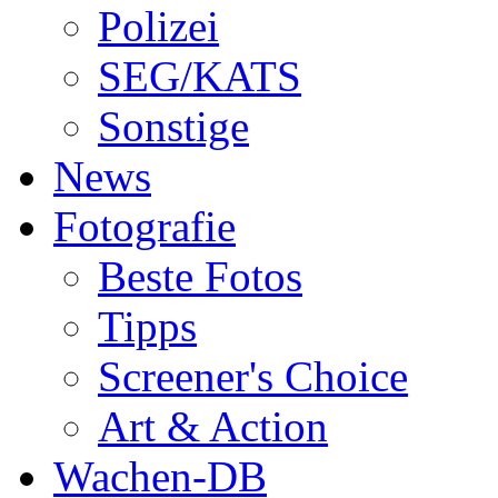
Polizei
SEG/KATS
Sonstige
News
Fotografie
Beste Fotos
Tipps
Screener's Choice
Art & Action
Wachen-DB