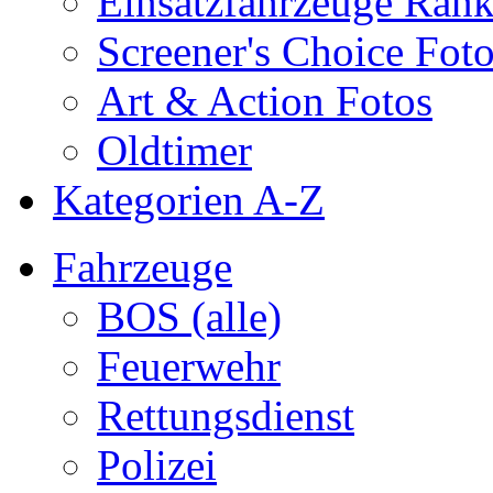
Einsatzfahrzeuge Ran
Screener's Choice Fot
Art & Action Fotos
Oldtimer
Kategorien A-Z
Fahrzeuge
BOS (alle)
Feuerwehr
Rettungsdienst
Polizei