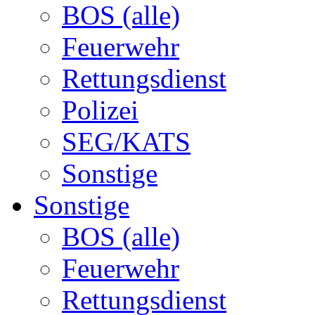
BOS (alle)
Feuerwehr
Rettungsdienst
Polizei
SEG/KATS
Sonstige
Sonstige
BOS (alle)
Feuerwehr
Rettungsdienst