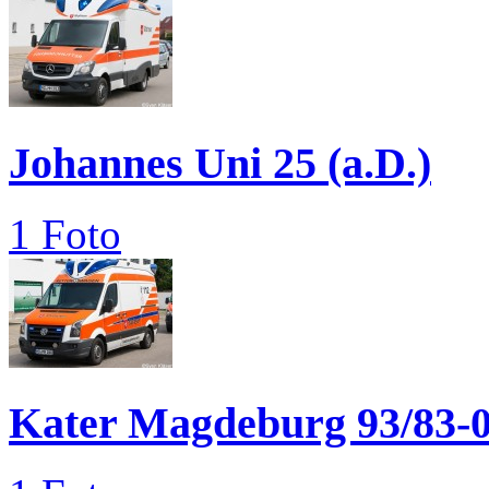
Johannes Uni 25 (a.D.)
1 Foto
Kater Magdeburg 93/83-