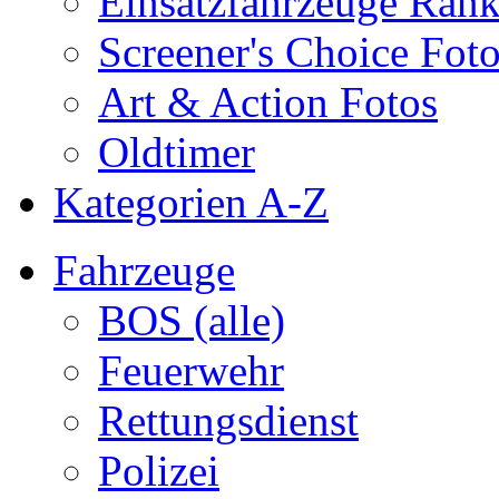
Einsatzfahrzeuge Ran
Screener's Choice Fot
Art & Action Fotos
Oldtimer
Kategorien A-Z
Fahrzeuge
BOS (alle)
Feuerwehr
Rettungsdienst
Polizei