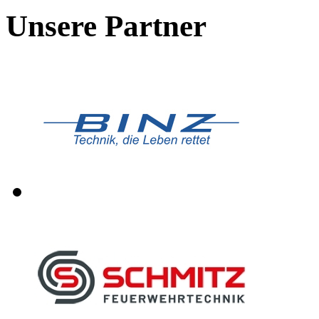
Unsere Partner