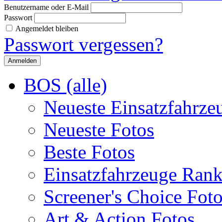
Benutzername oder E-Mail
Passwort
Angemeldet bleiben
Passwort vergessen?
BOS (alle)
Neueste Einsatzfahrze
Neueste Fotos
Beste Fotos
Einsatzfahrzeuge Ran
Screener's Choice Fot
Art & Action Fotos