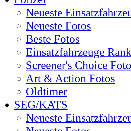
Neueste Einsatzfahrze
Neueste Fotos
Beste Fotos
Einsatzfahrzeuge Ran
Screener's Choice Fot
Art & Action Fotos
Oldtimer
SEG/KATS
Neueste Einsatzfahrze
Neueste Fotos