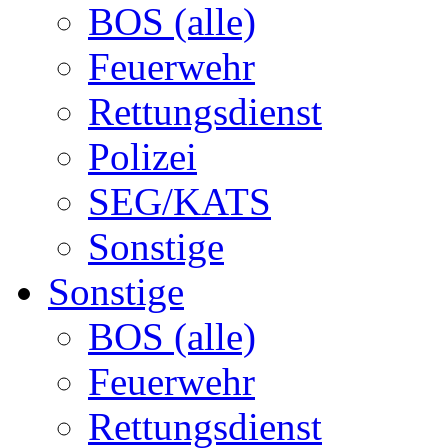
BOS (alle)
Feuerwehr
Rettungsdienst
Polizei
SEG/KATS
Sonstige
Sonstige
BOS (alle)
Feuerwehr
Rettungsdienst