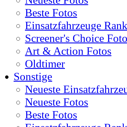
Beste Fotos
Einsatzfahrzeuge Ran
Screener's Choice Fot
Art & Action Fotos
Oldtimer
Sonstige
Neueste Einsatzfahrze
Neueste Fotos
Beste Fotos