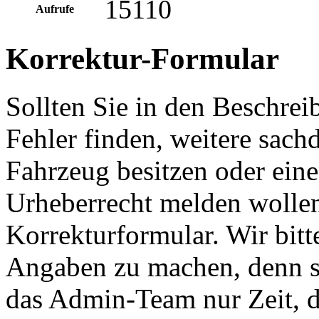
15110
Aufrufe
Korrektur-Formular
Sollten Sie in den Beschre
Fehler finden, weitere sach
Fahrzeug besitzen oder ein
Urheberrecht melden wollen
Korrekturformular. Wir bitt
Angaben zu machen, denn s
das Admin-Team nur Zeit, d