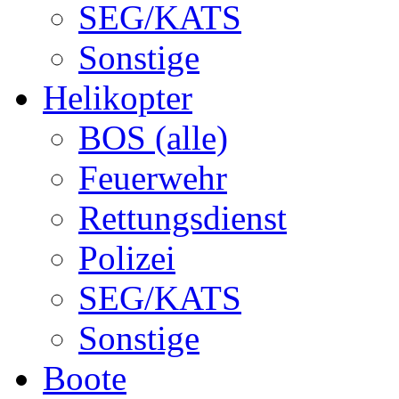
SEG/KATS
Sonstige
Helikopter
BOS (alle)
Feuerwehr
Rettungsdienst
Polizei
SEG/KATS
Sonstige
Boote