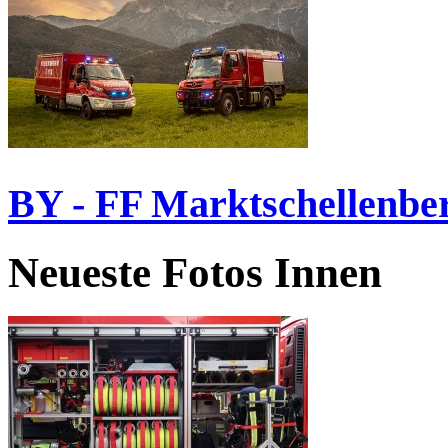
BY - FF Marktschellenbe
Neueste Fotos Innen