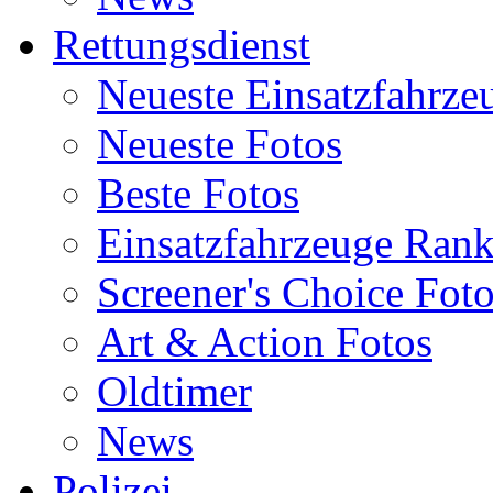
Rettungsdienst
Neueste Einsatzfahrze
Neueste Fotos
Beste Fotos
Einsatzfahrzeuge Ran
Screener's Choice Fot
Art & Action Fotos
Oldtimer
News
Polizei