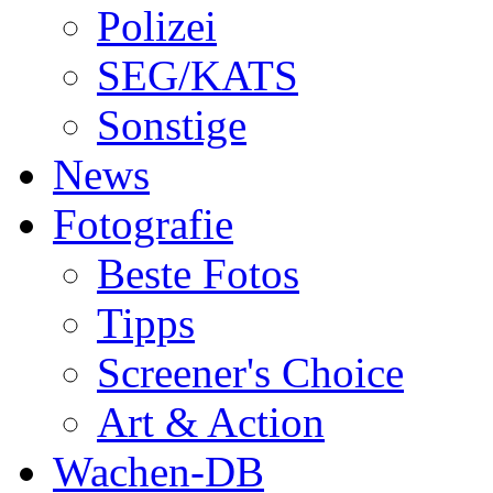
Polizei
SEG/KATS
Sonstige
News
Fotografie
Beste Fotos
Tipps
Screener's Choice
Art & Action
Wachen-DB