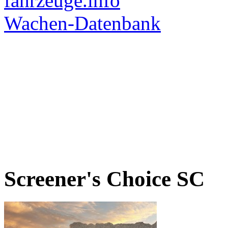
Screener's Choice
SC