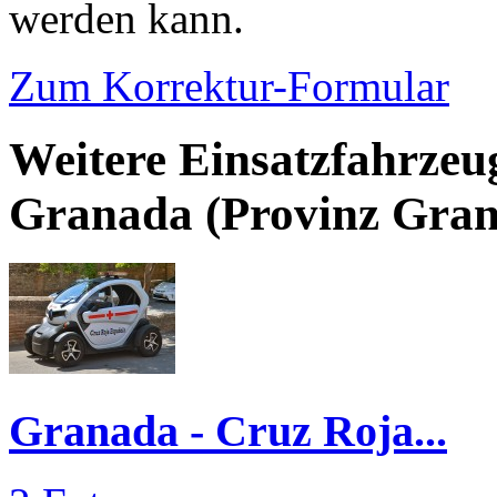
werden kann.
Zum Korrektur-Formular
Weitere Einsatzfahrzeu
Granada (Provinz Gra
Granada - Cruz Roja...