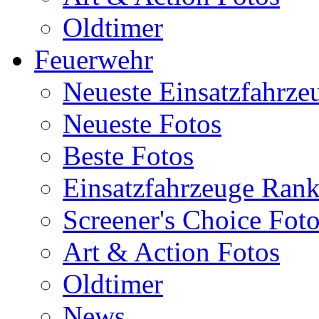
Oldtimer
Feuerwehr
Neueste Einsatzfahrze
Neueste Fotos
Beste Fotos
Einsatzfahrzeuge Ran
Screener's Choice Fot
Art & Action Fotos
Oldtimer
News