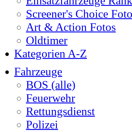
Einsatzfahrzeuge Ran
Screener's Choice Fot
Art & Action Fotos
Oldtimer
Kategorien A-Z
Fahrzeuge
BOS (alle)
Feuerwehr
Rettungsdienst
Polizei