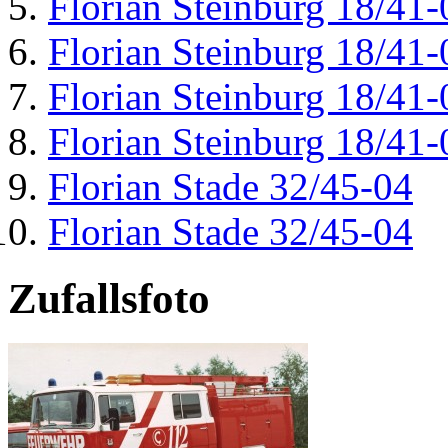
Florian Steinburg 18/41-
Florian Steinburg 18/41-
Florian Steinburg 18/41-
Florian Steinburg 18/41-
Florian Stade 32/45-04
Florian Stade 32/45-04
Zufallsfoto