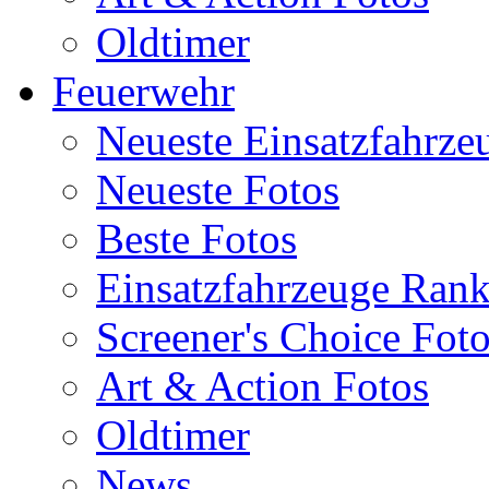
Oldtimer
Feuerwehr
Neueste Einsatzfahrze
Neueste Fotos
Beste Fotos
Einsatzfahrzeuge Ran
Screener's Choice Fot
Art & Action Fotos
Oldtimer
News