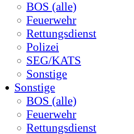
BOS (alle)
Feuerwehr
Rettungsdienst
Polizei
SEG/KATS
Sonstige
Sonstige
BOS (alle)
Feuerwehr
Rettungsdienst