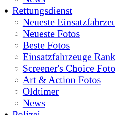
Rettungsdienst
Neueste Einsatzfahrze
Neueste Fotos
Beste Fotos
Einsatzfahrzeuge Ran
Screener's Choice Fot
Art & Action Fotos
Oldtimer
News
Polizei