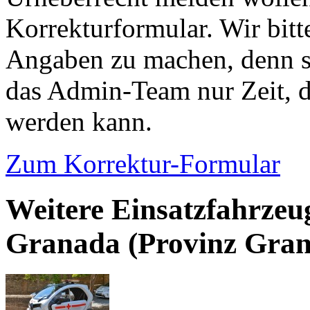
Korrekturformular. Wir bitt
Angaben zu machen, denn s
das Admin-Team nur Zeit, d
werden kann.
Zum Korrektur-Formular
Weitere Einsatzfahrzeu
Granada (Provinz Gra