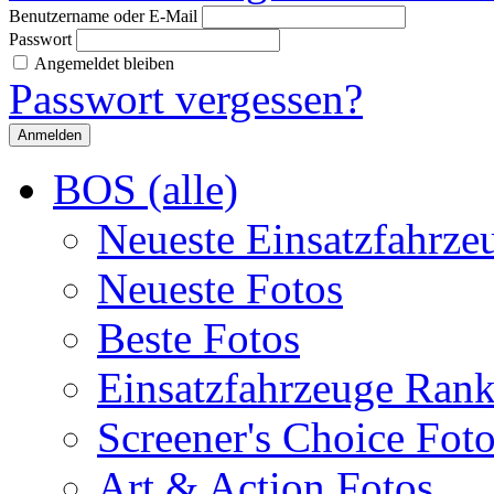
Benutzername oder E-Mail
Passwort
Angemeldet bleiben
Passwort vergessen?
BOS (alle)
Neueste Einsatzfahrze
Neueste Fotos
Beste Fotos
Einsatzfahrzeuge Ran
Screener's Choice Fot
Art & Action Fotos