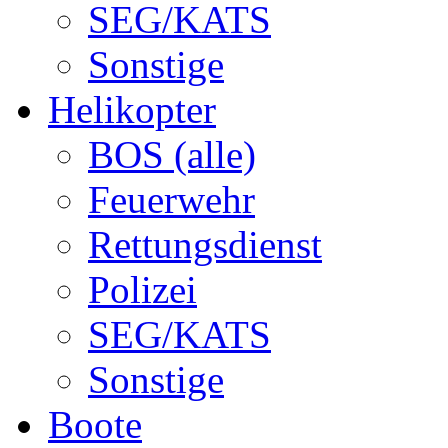
SEG/KATS
Sonstige
Helikopter
BOS (alle)
Feuerwehr
Rettungsdienst
Polizei
SEG/KATS
Sonstige
Boote