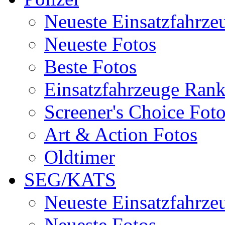
Neueste Einsatzfahrze
Neueste Fotos
Beste Fotos
Einsatzfahrzeuge Ran
Screener's Choice Fot
Art & Action Fotos
Oldtimer
SEG/KATS
Neueste Einsatzfahrze
Neueste Fotos