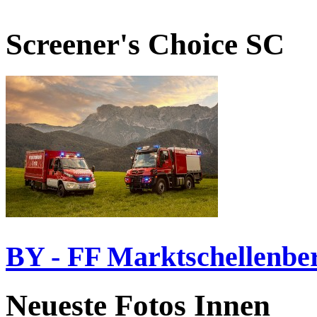
Screener's Choice
SC
BY - FF Marktschellenbe
Neueste Fotos Innen