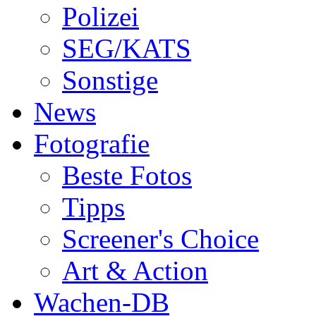
Polizei
SEG/KATS
Sonstige
News
Fotografie
Beste Fotos
Tipps
Screener's Choice
Art & Action
Wachen-DB