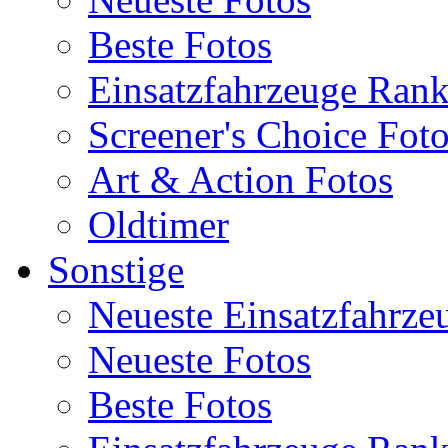
Beste Fotos
Einsatzfahrzeuge Ran
Screener's Choice Fot
Art & Action Fotos
Oldtimer
Sonstige
Neueste Einsatzfahrze
Neueste Fotos
Beste Fotos