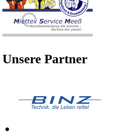
Unsere Partner