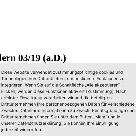
ern 03/19 (a.D.)
Diese Website verwendet zustimmungspflichtige cookies und
Technologien von Drittanbietern, um bestimmte Funktionen zu
integrieren. Wenn Sie auf die Schaltfläche „Alle akzeptieren“
klicken, werden diese Funktionen aktiviert (Zustimmung). Nach
erfolgter Einwilligung verarbeiten wir und die beteiligten
Drittunternehmen Ihre personenbezogenen Daten für verschiedene
Zwecke. Detaillierte Informationen zu Zweck, Rechtsgrundlage und
Drittunternehmen finden Sie unter dem Button „Mehr“ und in
unserer Datenschutzerklärung. Sie können Ihre Einwilligung
jederzeit widerrufen.