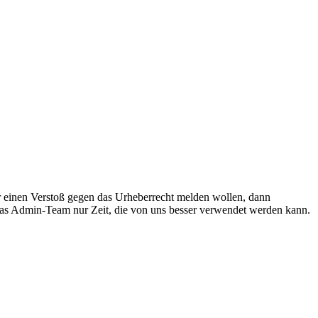
r einen Verstoß gegen das Urheberrecht melden wollen, dann
 das Admin-Team nur Zeit, die von uns besser verwendet werden kann.