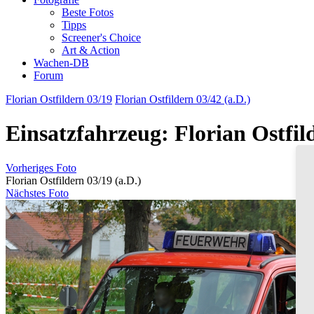
Beste Fotos
Tipps
Screener's Choice
Art & Action
Wachen-DB
Forum
Florian Ostfildern 03/19
Florian Ostfildern 03/42 (a.D.)
Einsatzfahrzeug: Florian Ostfild
Vorheriges Foto
Florian Ostfildern 03/19 (a.D.)
Nächstes Foto