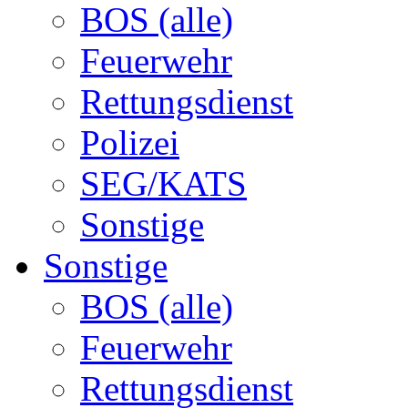
BOS (alle)
Feuerwehr
Rettungsdienst
Polizei
SEG/KATS
Sonstige
Sonstige
BOS (alle)
Feuerwehr
Rettungsdienst