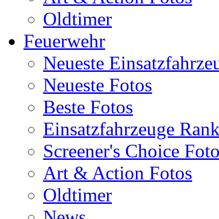
Oldtimer
Feuerwehr
Neueste Einsatzfahrze
Neueste Fotos
Beste Fotos
Einsatzfahrzeuge Ran
Screener's Choice Fot
Art & Action Fotos
Oldtimer
News