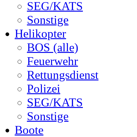
SEG/KATS
Sonstige
Helikopter
BOS (alle)
Feuerwehr
Rettungsdienst
Polizei
SEG/KATS
Sonstige
Boote