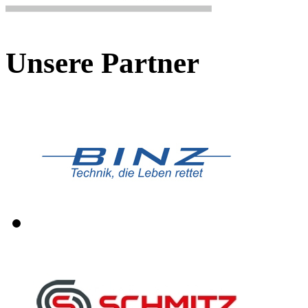
Unsere Partner