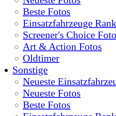
Beste Fotos
Einsatzfahrzeuge Ran
Screener's Choice Fot
Art & Action Fotos
Oldtimer
Sonstige
Neueste Einsatzfahrze
Neueste Fotos
Beste Fotos