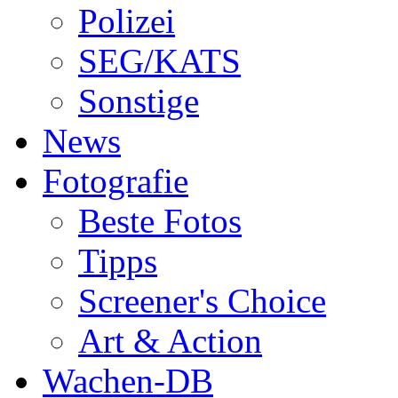
Polizei
SEG/KATS
Sonstige
News
Fotografie
Beste Fotos
Tipps
Screener's Choice
Art & Action
Wachen-DB