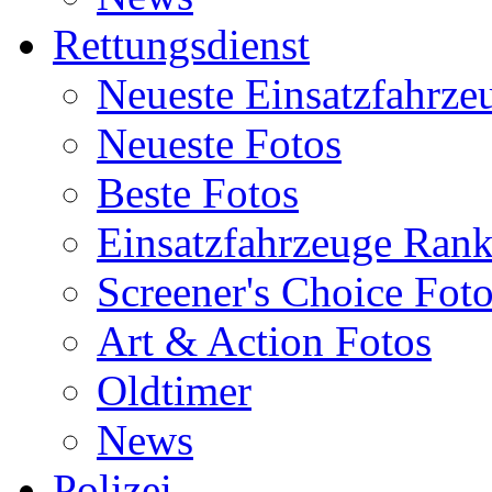
Rettungsdienst
Neueste Einsatzfahrze
Neueste Fotos
Beste Fotos
Einsatzfahrzeuge Ran
Screener's Choice Fot
Art & Action Fotos
Oldtimer
News
Polizei