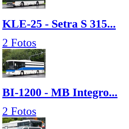
KLE-25 - Setra S 315...
2 Fotos
BI-1200 - MB Integro...
2 Fotos