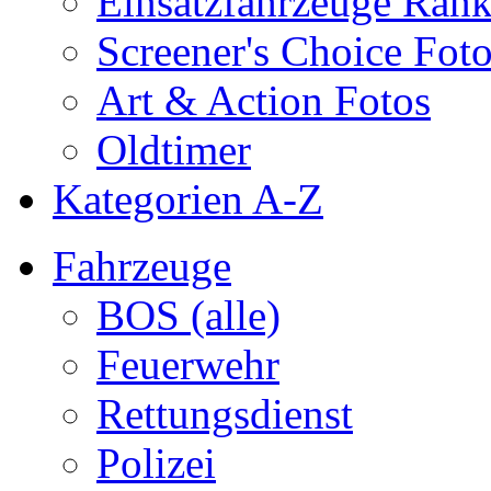
Einsatzfahrzeuge Ran
Screener's Choice Fot
Art & Action Fotos
Oldtimer
Kategorien A-Z
Fahrzeuge
BOS (alle)
Feuerwehr
Rettungsdienst
Polizei