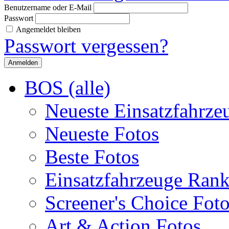
Benutzername oder E-Mail
Passwort
Angemeldet bleiben
Passwort vergessen?
BOS (alle)
Neueste Einsatzfahrze
Neueste Fotos
Beste Fotos
Einsatzfahrzeuge Ran
Screener's Choice Fot
Art & Action Fotos