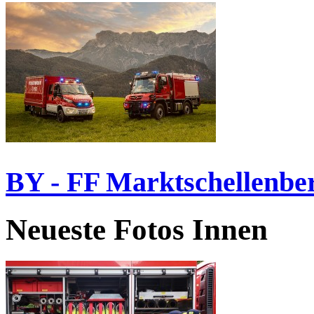
BY - FF Marktschellenbe
Neueste Fotos Innen