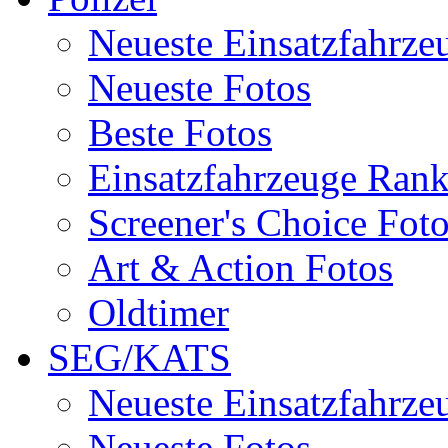
Neueste Einsatzfahrze
Neueste Fotos
Beste Fotos
Einsatzfahrzeuge Ran
Screener's Choice Fot
Art & Action Fotos
Oldtimer
SEG/KATS
Neueste Einsatzfahrze
Neueste Fotos