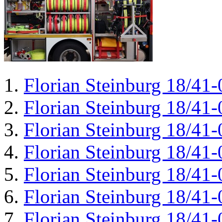
Florian Steinburg 18/41-
Florian Steinburg 18/41-
Florian Steinburg 18/41-
Florian Steinburg 18/41-
Florian Steinburg 18/41-
Florian Steinburg 18/41-
Florian Steinburg 18/41-