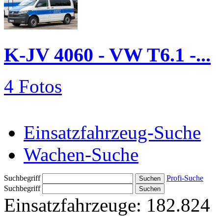
K-JV 4060 - VW T6.1 -...
4 Fotos
Einsatzfahrzeug-Suche
Wachen-Suche
Suchbegriff
Profi-Suche
Suchbegriff
Einsatzfahrzeuge:
182.824