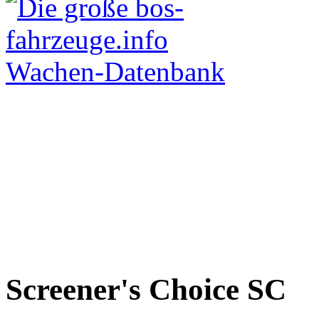
Screener's Choice
SC