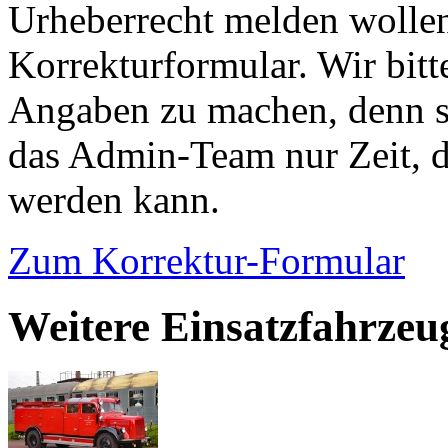
Urheberrecht melden wollen
Korrekturformular. Wir bitt
Angaben zu machen, denn s
das Admin-Team nur Zeit, d
werden kann.
Zum Korrektur-Formular
Weitere Einsatzfahrzeug