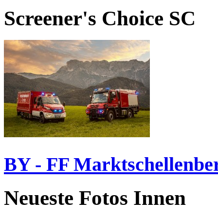
Screener's Choice
SC
BY - FF Marktschellenbe
Neueste Fotos Innen