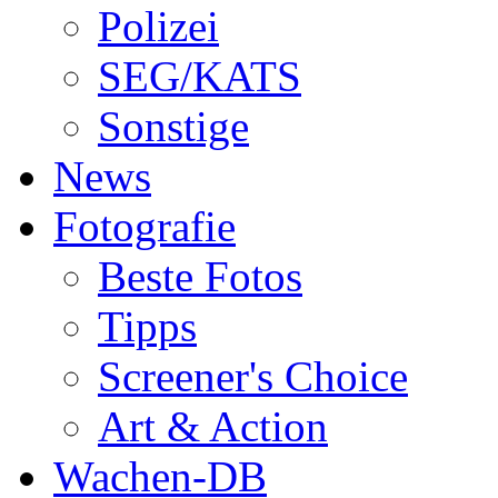
Polizei
SEG/KATS
Sonstige
News
Fotografie
Beste Fotos
Tipps
Screener's Choice
Art & Action
Wachen-DB