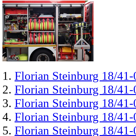
Florian Steinburg 18/41-
Florian Steinburg 18/41-
Florian Steinburg 18/41-
Florian Steinburg 18/41-
Florian Steinburg 18/41-