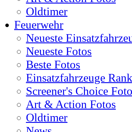
Oldtimer
Feuerwehr
Neueste Einsatzfahrze
Neueste Fotos
Beste Fotos
Einsatzfahrzeuge Ran
Screener's Choice Fot
Art & Action Fotos
Oldtimer
News