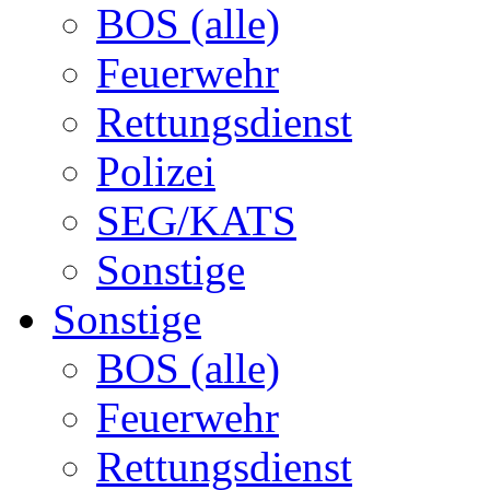
BOS (alle)
Feuerwehr
Rettungsdienst
Polizei
SEG/KATS
Sonstige
Sonstige
BOS (alle)
Feuerwehr
Rettungsdienst