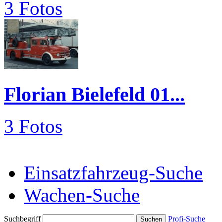
3 Fotos
Florian Bielefeld 01...
3 Fotos
Einsatzfahrzeug-Suche
Wachen-Suche
Suchbegriff
Profi-Suche