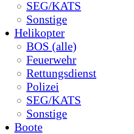
SEG/KATS
Sonstige
Helikopter
BOS (alle)
Feuerwehr
Rettungsdienst
Polizei
SEG/KATS
Sonstige
Boote