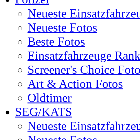
Neueste Einsatzfahrze
Neueste Fotos
Beste Fotos
Einsatzfahrzeuge Ran
Screener's Choice Fot
Art & Action Fotos
Oldtimer
SEG/KATS
Neueste Einsatzfahrze
Neueste Fotos