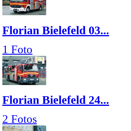
Florian Bielefeld 03...
1 Foto
Florian Bielefeld 24...
2 Fotos