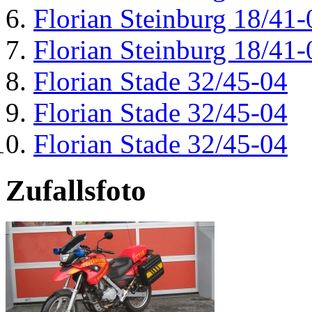
Florian Steinburg 18/41-
Florian Steinburg 18/41-
Florian Stade 32/45-04
Florian Stade 32/45-04
Florian Stade 32/45-04
Zufallsfoto