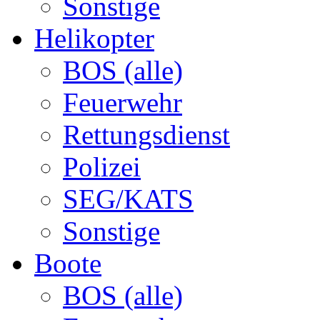
Sonstige
Helikopter
BOS (alle)
Feuerwehr
Rettungsdienst
Polizei
SEG/KATS
Sonstige
Boote
BOS (alle)