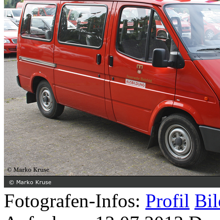
Fotografen-Infos:
Profil
Bil