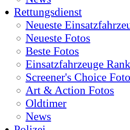
Rettungsdienst
Neueste Einsatzfahrze
Neueste Fotos
Beste Fotos
Einsatzfahrzeuge Ran
Screener's Choice Fot
Art & Action Fotos
Oldtimer
News
Polizei