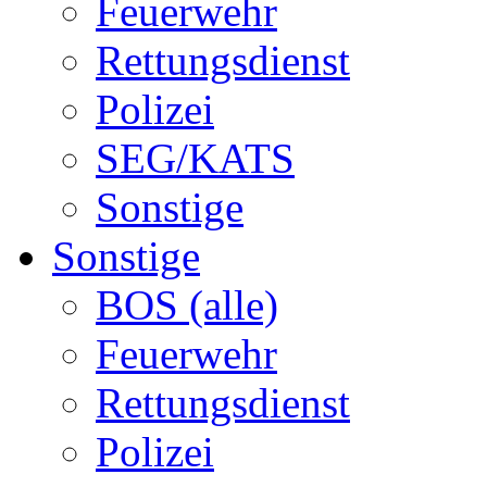
Feuerwehr
Rettungsdienst
Polizei
SEG/KATS
Sonstige
Sonstige
BOS (alle)
Feuerwehr
Rettungsdienst
Polizei