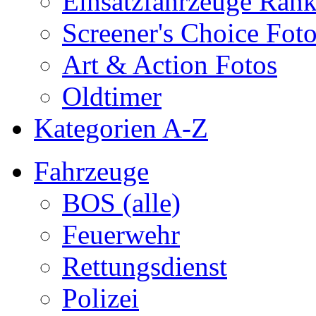
Einsatzfahrzeuge Ran
Screener's Choice Fot
Art & Action Fotos
Oldtimer
Kategorien A-Z
Fahrzeuge
BOS (alle)
Feuerwehr
Rettungsdienst
Polizei