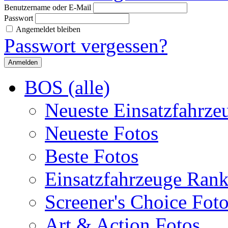
Benutzername oder E-Mail
Passwort
Angemeldet bleiben
Passwort vergessen?
BOS (alle)
Neueste Einsatzfahrze
Neueste Fotos
Beste Fotos
Einsatzfahrzeuge Ran
Screener's Choice Fot
Art & Action Fotos