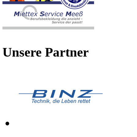
Unsere Partner