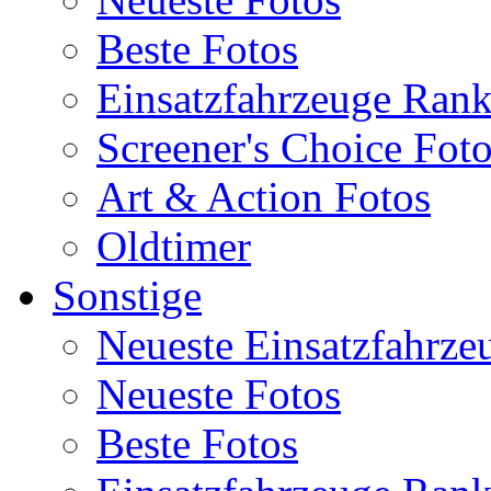
Beste Fotos
Einsatzfahrzeuge Ran
Screener's Choice Fot
Art & Action Fotos
Oldtimer
Sonstige
Neueste Einsatzfahrze
Neueste Fotos
Beste Fotos