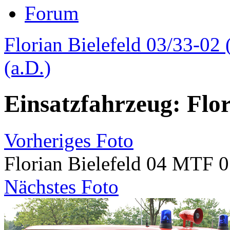
Forum
Florian Bielefeld 03/33-02 
(a.D.)
Einsatzfahrzeug: Flo
Vorheriges Foto
Florian Bielefeld 04 MTF 0
Nächstes Foto