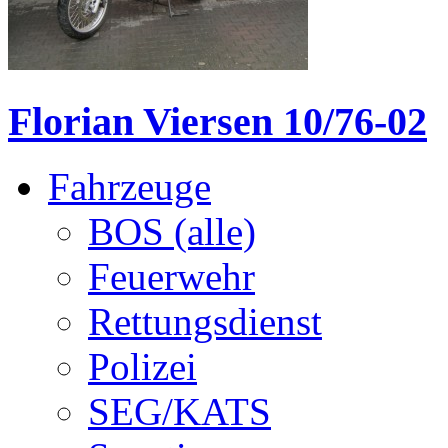
Florian Viersen 10/76-02
Fahrzeuge
BOS (alle)
Feuerwehr
Rettungsdienst
Polizei
SEG/KATS