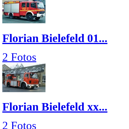
Florian Bielefeld 01...
2 Fotos
Florian Bielefeld xx...
2 Fotos